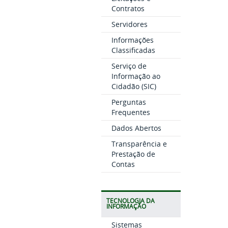
Contratos
Servidores
Informações
Classificadas
Serviço de
Informação ao
Cidadão (SIC)
Perguntas
Frequentes
Dados Abertos
Transparência e
Prestação de
Contas
TECNOLOGIA DA
INFORMAÇÃO
Sistemas