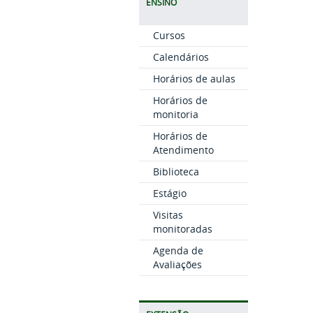
ENSINO
Cursos
Calendários
Horários de aulas
Horários de
monitoria
Horários de
Atendimento
Biblioteca
Estágio
Visitas
monitoradas
Agenda de
Avaliações