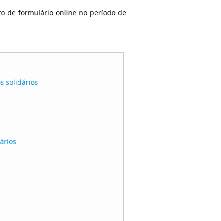
o de formulário online no período de
 solidários
ários