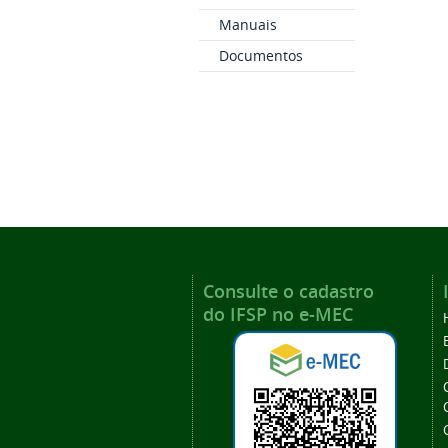
Manuais
Documentos
Consulte o cadastro
do IFSP no e-MEC