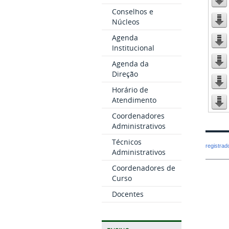
Conselhos e
Núcleos
Agenda
Institucional
Agenda da
Direção
Horário de
Atendimento
Coordenadores
Administrativos
Técnicos
registra
Administrativos
Coordenadores de
Curso
Docentes