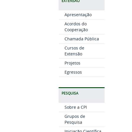
EXTENSÃO
Apresentação
Acordos do
Cooperação
Chamada Pública
Cursos de
Extensão
Projetos
Egressos
PESQUISA
Sobre a CPI
Grupos de
Pesquisa
Iniciação Científica