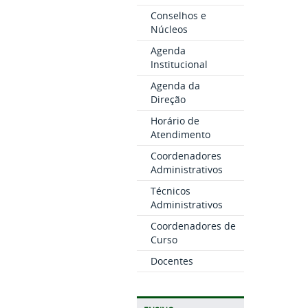
Conselhos e
Núcleos
Agenda
Institucional
Agenda da
Direção
Horário de
Atendimento
Coordenadores
Administrativos
Técnicos
Administrativos
Coordenadores de
Curso
Docentes