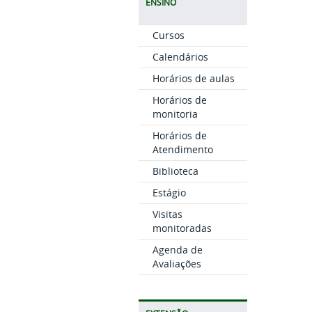
ENSINO
Cursos
Calendários
Horários de aulas
Horários de
monitoria
Horários de
Atendimento
Biblioteca
Estágio
Visitas
monitoradas
Agenda de
Avaliações