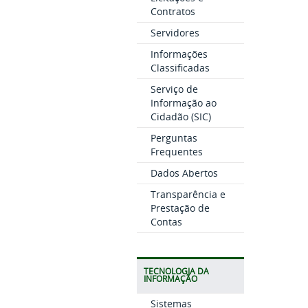
Contratos
Servidores
Informações
Classificadas
Serviço de
Informação ao
Cidadão (SIC)
Perguntas
Frequentes
Dados Abertos
Transparência e
Prestação de
Contas
TECNOLOGIA DA
INFORMAÇÃO
Sistemas