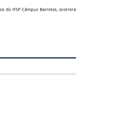
os do IFSP Câmpus Barretos, ocorrerá