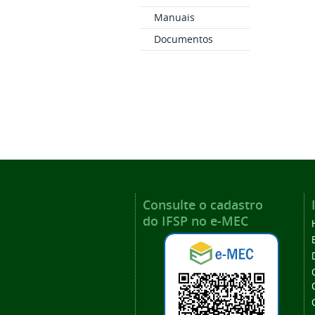
Manuais
Documentos
Consulte o cadastro
do IFSP no e-MEC