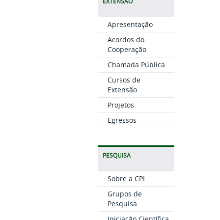
EXTENSÃO
Apresentação
Acordos do
Cooperação
Chamada Pública
Cursos de
Extensão
Projetos
Egressos
PESQUISA
Sobre a CPI
Grupos de
Pesquisa
Iniciação Científica