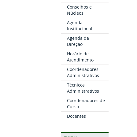
Conselhos e
Núcleos
Agenda
Institucional
Agenda da
Direção
Horário de
Atendimento
Coordenadores
Administrativos
Técnicos
Administrativos
Coordenadores de
Curso
Docentes