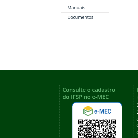
Manuais
Documentos
Consulte o cadastro
do IFSP no e-MEC