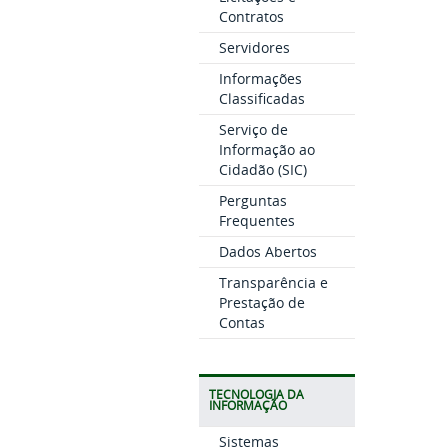
Contratos
Servidores
Informações
Classificadas
Serviço de
Informação ao
Cidadão (SIC)
Perguntas
Frequentes
Dados Abertos
Transparência e
Prestação de
Contas
TECNOLOGIA DA
INFORMAÇÃO
Sistemas