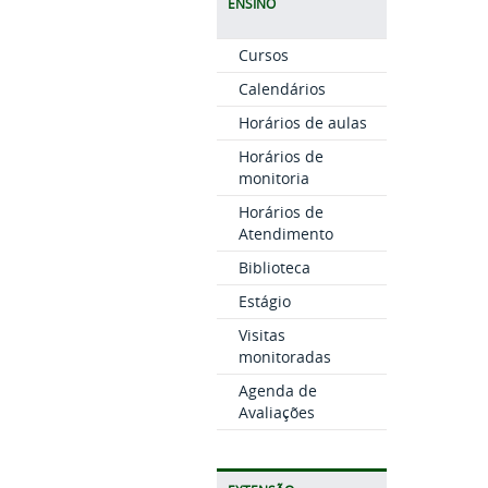
ENSINO
Cursos
Calendários
Horários de aulas
Horários de
monitoria
Horários de
Atendimento
Biblioteca
Estágio
Visitas
monitoradas
Agenda de
Avaliações