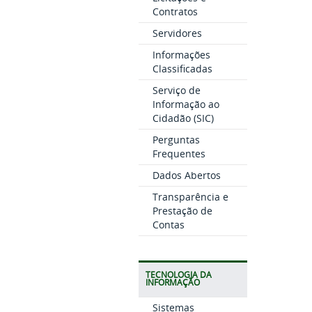
Contratos
Servidores
Informações
Classificadas
Serviço de
Informação ao
Cidadão (SIC)
Perguntas
Frequentes
Dados Abertos
Transparência e
Prestação de
Contas
TECNOLOGIA DA
INFORMAÇÃO
Sistemas