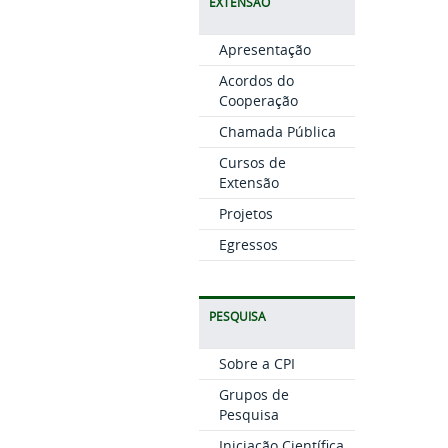
EXTENSÃO
Apresentação
Acordos do
Cooperação
Chamada Pública
Cursos de
Extensão
Projetos
Egressos
PESQUISA
Sobre a CPI
Grupos de
Pesquisa
Iniciação Científica