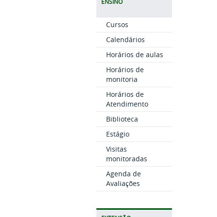
ENSINO
Cursos
Calendários
Horários de aulas
Horários de
monitoria
Horários de
Atendimento
Biblioteca
Estágio
Visitas
monitoradas
Agenda de
Avaliações