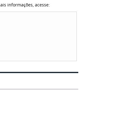
ais informações, acesse: