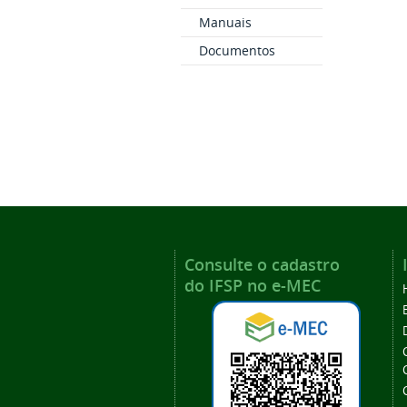
Manuais
Documentos
Consulte o cadastro
do IFSP no e-MEC