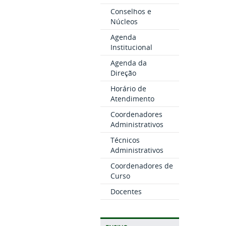
Conselhos e
Núcleos
Agenda
Institucional
Agenda da
Direção
Horário de
Atendimento
Coordenadores
Administrativos
Técnicos
Administrativos
Coordenadores de
Curso
Docentes