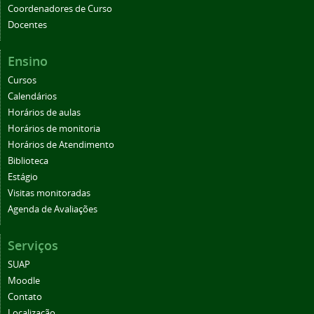
Coordenadores de Curso
Docentes
Ensino
Cursos
Calendários
Horários de aulas
Horários de monitoria
Horários de Atendimento
Biblioteca
Estágio
Visitas monitoradas
Agenda de Avaliações
Serviços
SUAP
Moodle
Contato
Localização