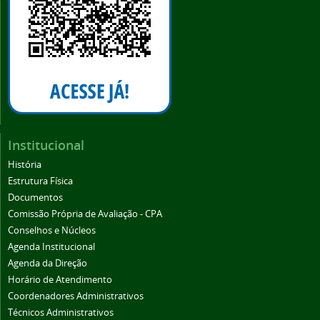
Institucional
História
Estrutura Física
Documentos
Comissão Própria de Avaliação - CPA
Conselhos e Núcleos
Agenda Institucional
Agenda da Direção
Horário de Atendimento
Coordenadores Administrativos
Técnicos Administrativos