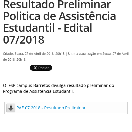
Resultado Preliminar
Politica de Assistência
Estudantil - Edital
07/2018
Criado: Sexta, 27 de Abril de 2018, 20h15
|
Última atualização em Sexta, 27 de Abril
de 2018, 20h18
O IFSP campus Barretos divulga resultado preliminar do
Programa de Assistência Estudantil.
PAE 07.2018 - Resultado Preliminar