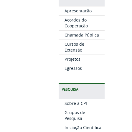
Apresentação
Acordos do
Cooperação
Chamada Pública
Cursos de
Extensão
Projetos
Egressos
PESQUISA
Sobre a CPI
Grupos de
Pesquisa
Iniciação Científica