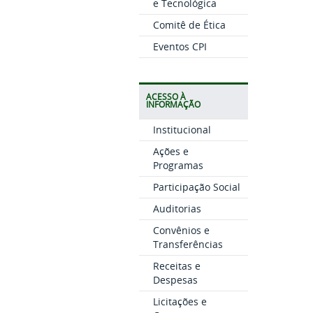
e Tecnológica
Comitê de Ética
Eventos CPI
ACESSO À
INFORMAÇÃO
Institucional
Ações e
Programas
Participação Social
Auditorias
Convênios e
Transferências
Receitas e
Despesas
Licitações e