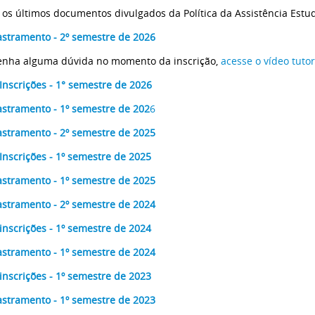
 os últimos documentos divulgados da Política da Assistência Estu
stramento - 2º semestre de 2026
enha alguma dúvida no momento da inscrição,
acesse o vídeo tutor
Inscrições - 1° semestre de 2026
stramento - 1º semestre de 202
6
stramento - 2º semestre de 2025
Inscrições - 1º semestre de 2025
stramento - 1º semestre de 2025
stramento - 2º semestre de 2024
inscrições - 1º semestre de 2024
stramento - 1º semestre de 2024
inscrições - 1º semestre de 2023
stramento - 1º semestre de 2023