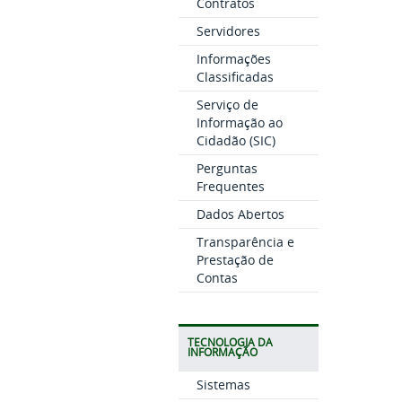
Contratos
Servidores
Informações
Classificadas
Serviço de
Informação ao
Cidadão (SIC)
Perguntas
Frequentes
Dados Abertos
Transparência e
Prestação de
Contas
TECNOLOGIA DA
INFORMAÇÃO
Sistemas