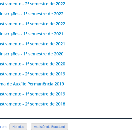
stramento - 2º semestre de 2022
Inscrições - 1º semestre de 2022
stramento - 1º semestre de 2022
inscrições - 1º semestre de 2021
stramento - 1º semestre de 2021
inscrições - 1º semestre de 2020
stramento - 1º semestre de 2020
stramento - 2º semestre de 2019
ma de Auxílio Permanência 2019
stramento - 1º semestre de 2019
stramento - 2º semestre de 2018
do em:
Notícias
,
Assistência Estudantil