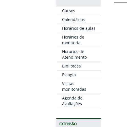
Cursos
Calendários
Horários de aulas
Horários de
monitoria
Horários de
Atendimento
Biblioteca
Estágio
Visitas
monitoradas
Agenda de
Avaliações
EXTENSÃO