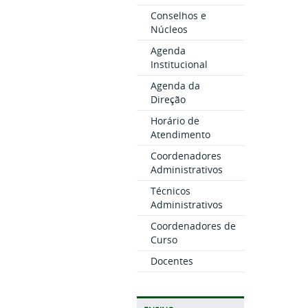
Conselhos e
Núcleos
Agenda
Institucional
Agenda da
Direção
Horário de
Atendimento
Coordenadores
Administrativos
Técnicos
Administrativos
Coordenadores de
Curso
Docentes