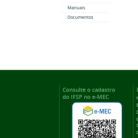
Manuais
Documentos
Consulte o cadastro
do IFSP no e-MEC