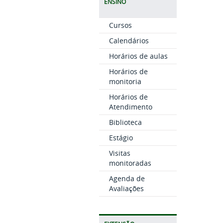
ENSINO
Cursos
Calendários
Horários de aulas
Horários de
monitoria
Horários de
Atendimento
Biblioteca
Estágio
Visitas
monitoradas
Agenda de
Avaliações