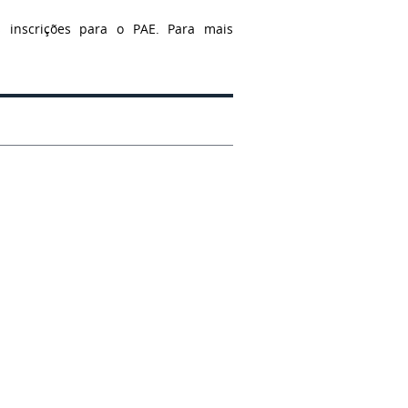
s inscrições para o PAE. Para mais