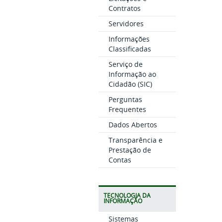
Contratos
Servidores
Informações
Classificadas
Serviço de
Informação ao
Cidadão (SIC)
Perguntas
Frequentes
Dados Abertos
Transparência e
Prestação de
Contas
TECNOLOGIA DA
INFORMAÇÃO
Sistemas