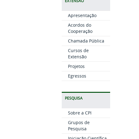
EXTENSÃO
Apresentação
Acordos do
Cooperação
Chamada Pública
Cursos de
Extensão
Projetos
Egressos
PESQUISA
Sobre a CPI
Grupos de
Pesquisa
Iniciação Científica