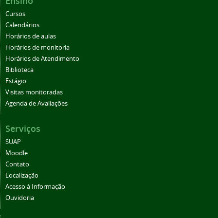
Ensino
Cursos
Calendários
Horários de aulas
Horários de monitoria
Horários de Atendimento
Biblioteca
Estágio
Visitas monitoradas
Agenda de Avaliações
Serviços
SUAP
Moodle
Contato
Localização
Acesso à Informação
Ouvidoria