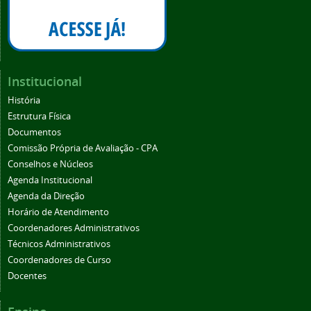
Institucional
História
Estrutura Física
Documentos
Comissão Própria de Avaliação - CPA
Conselhos e Núcleos
Agenda Institucional
Agenda da Direção
Horário de Atendimento
Coordenadores Administrativos
Técnicos Administrativos
Coordenadores de Curso
Docentes