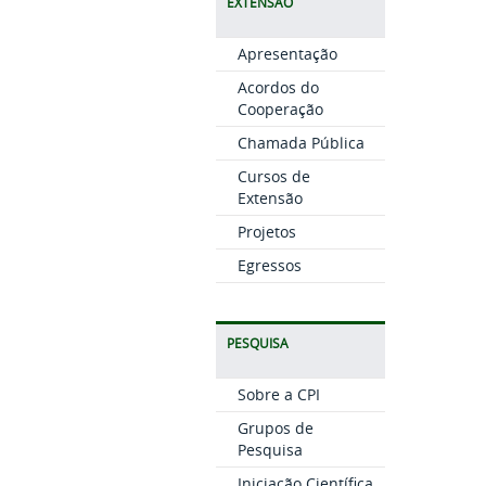
EXTENSÃO
Apresentação
Acordos do
Cooperação
Chamada Pública
Cursos de
Extensão
Projetos
Egressos
PESQUISA
Sobre a CPI
Grupos de
Pesquisa
Iniciação Científica