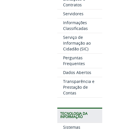
Contratos
Servidores
Informações
Classificadas
Serviço de
Informação ao
Cidadão (SIC)
Perguntas
Frequentes
Dados Abertos
Transparência e
Prestação de
Contas
TECNOLOGIA DA
INFORMAÇÃO
Sistemas