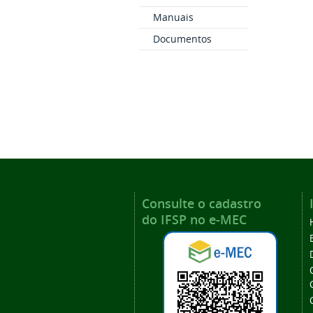
Manuais
Documentos
Consulte o cadastro
do IFSP no e-MEC