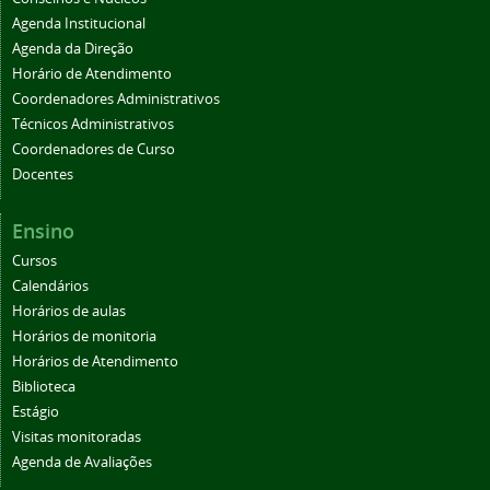
Agenda Institucional
Agenda da Direção
Horário de Atendimento
Coordenadores Administrativos
Técnicos Administrativos
Coordenadores de Curso
Docentes
Ensino
Cursos
Calendários
Horários de aulas
Horários de monitoria
Horários de Atendimento
Biblioteca
Estágio
Visitas monitoradas
Agenda de Avaliações