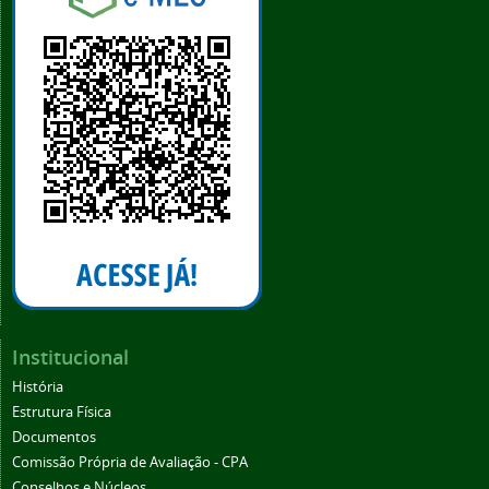
Institucional
História
Estrutura Física
Documentos
Comissão Própria de Avaliação - CPA
Conselhos e Núcleos