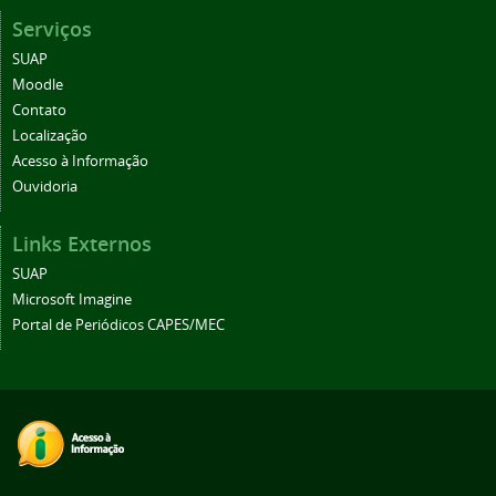
Serviços
SUAP
Moodle
Contato
Localização
Acesso à Informação
Ouvidoria
Links Externos
SUAP
Microsoft Imagine
Portal de Periódicos CAPES/MEC