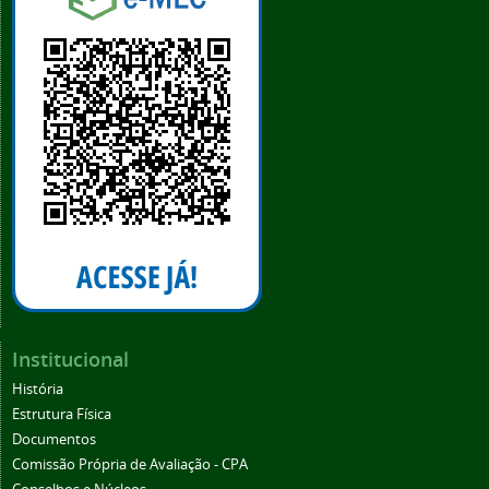
Institucional
História
Estrutura Física
Documentos
Comissão Própria de Avaliação - CPA