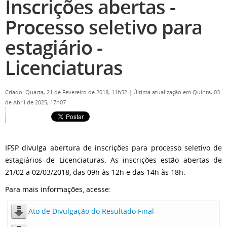
Inscrições abertas -
Processo seletivo para
estagiário -
Licenciaturas
Criado: Quarta, 21 de Fevereiro de 2018, 11h52
|
Última atualização em Quinta, 03
de Abril de 2025, 17h07
IFSP divulga abertura de inscrições para processo seletivo de
estagiários de Licenciaturas. As inscrições estão abertas de
21/02 a 02/03/2018, das 09h às 12h e das 14h às 18h.
Para mais informações, acesse:
Ato de Divulgação do Resultado Final