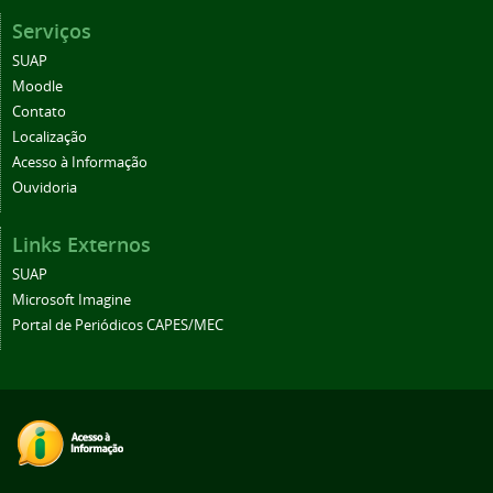
Serviços
SUAP
Moodle
Contato
Localização
Acesso à Informação
Ouvidoria
Links Externos
SUAP
Microsoft Imagine
Portal de Periódicos CAPES/MEC