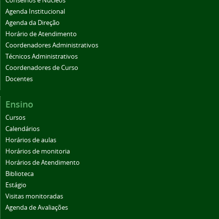
Conselhos e Núcleos
Agenda Institucional
Agenda da Direção
Horário de Atendimento
Coordenadores Administrativos
Técnicos Administrativos
Coordenadores de Curso
Docentes
Ensino
Cursos
Calendários
Horários de aulas
Horários de monitoria
Horários de Atendimento
Biblioteca
Estágio
Visitas monitoradas
Agenda de Avaliações