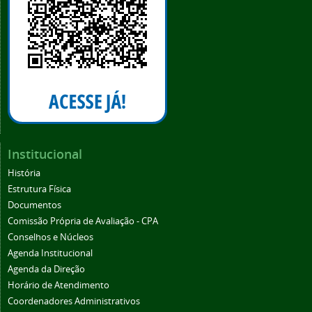
Institucional
História
Estrutura Física
Documentos
Comissão Própria de Avaliação - CPA
Conselhos e Núcleos
Agenda Institucional
Agenda da Direção
Horário de Atendimento
Coordenadores Administrativos