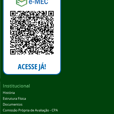
Institucional
História
Estrutura Física
Documentos
Comissão Própria de Avaliação - CPA