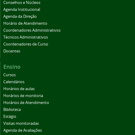
Conselhos e Núcleos
Agenda Institucional
Agenda da Direção
Horário de Atendimento
Coordenadores Administrativos
Técnicos Administrativos
Coordenadores de Curso
Docentes
Ensino
Cursos
Calendários
Horários de aulas
Horários de monitoria
Horários de Atendimento
Biblioteca
Estágio
Visitas monitoradas
Agenda de Avaliações