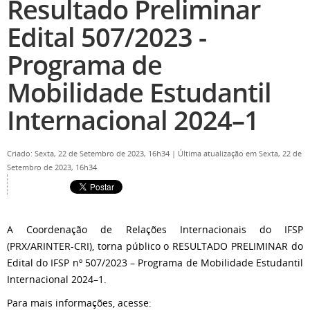
Resultado Preliminar
Edital 507/2023 -
Programa de
Mobilidade Estudantil
Internacional 2024–1
Criado: Sexta, 22 de Setembro de 2023, 16h34
|
Última atualização em Sexta, 22 de
Setembro de 2023, 16h34
A Coordenação de Relações Internacionais do IFSP
(PRX/ARINTER-CRI), torna público o RESULTADO PRELIMINAR do
Edital do IFSP nº 507/2023 – Programa de Mobilidade Estudantil
Internacional 2024–1.
Para mais informações, acesse: