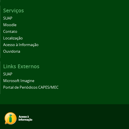
Serviços
SUAP
Moodle
Contato
Localização
Acesso à Informação
Ouvidoria
Links Externos
SUAP
Microsoft Imagine
Portal de Periódicos CAPES/MEC