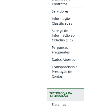
Contratos
Servidores
Informações
Classificadas
Serviço de
Informação ao
Cidadão (SIC)
Perguntas
Frequentes
Dados Abertos
Transparência e
Prestação de
Contas
TECNOLOGIA DA
INFORMAÇÃO
Sistemas