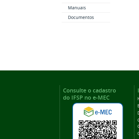
Manuais
Documentos
Consulte o cadastro
do IFSP no e-MEC