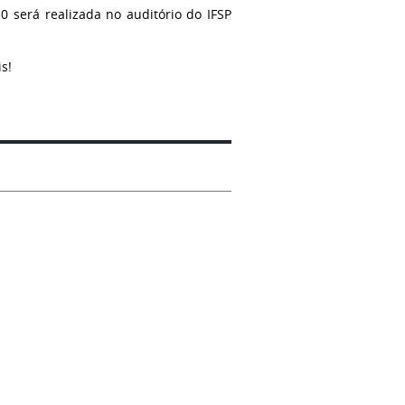
0 será realizada no auditório do IFSP
s!