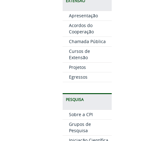
EXTENSÃO
Apresentação
Acordos do
Cooperação
Chamada Pública
Cursos de
Extensão
Projetos
Egressos
PESQUISA
Sobre a CPI
Grupos de
Pesquisa
Iniciação Científica