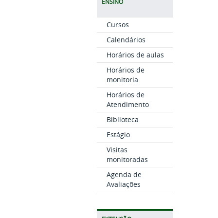
ENSINO
Cursos
Calendários
Horários de aulas
Horários de
monitoria
Horários de
Atendimento
Biblioteca
Estágio
Visitas
monitoradas
Agenda de
Avaliações