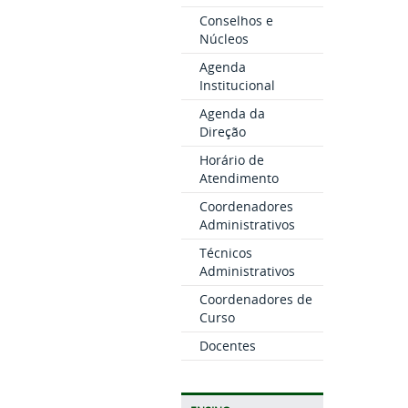
Conselhos e
Núcleos
Agenda
Institucional
Agenda da
Direção
Horário de
Atendimento
Coordenadores
Administrativos
Técnicos
Administrativos
Coordenadores de
Curso
Docentes