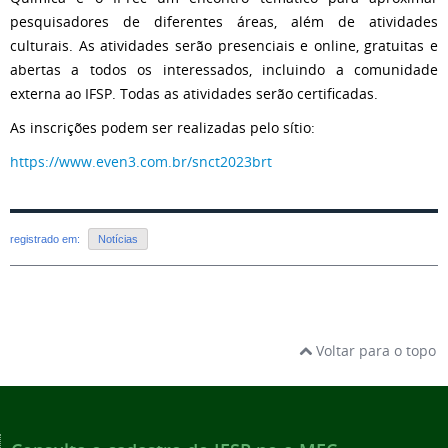
pesquisadores de diferentes áreas, além de atividades
culturais. As atividades serão presenciais e online, gratuitas e
abertas a todos os interessados, incluindo a comunidade
externa ao IFSP. Todas as atividades serão certificadas.
As inscrições podem ser realizadas pelo sítio:
https://www.even3.com.br/snct2023brt
registrado em:
Notícias
Voltar para o topo