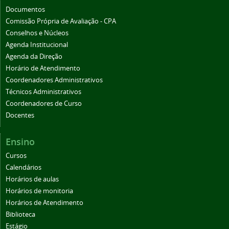
Documentos
Comissão Própria de Avaliação - CPA
Conselhos e Núcleos
Agenda Institucional
Agenda da Direção
Horário de Atendimento
Coordenadores Administrativos
Técnicos Administrativos
Coordenadores de Curso
Docentes
Ensino
Cursos
Calendários
Horários de aulas
Horários de monitoria
Horários de Atendimento
Biblioteca
Estágio