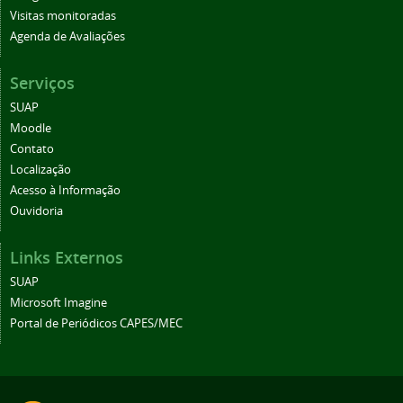
Visitas monitoradas
Agenda de Avaliações
Serviços
SUAP
Moodle
Contato
Localização
Acesso à Informação
Ouvidoria
Links Externos
SUAP
Microsoft Imagine
Portal de Periódicos CAPES/MEC