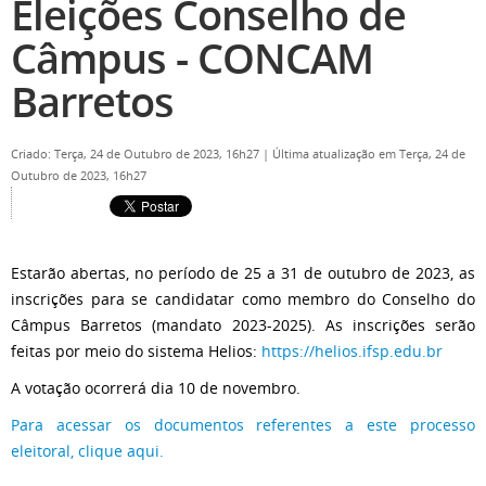
Eleições Conselho de
Câmpus - CONCAM
Barretos
Criado: Terça, 24 de Outubro de 2023, 16h27
|
Última atualização em Terça, 24 de
Outubro de 2023, 16h27
Estarão abertas, no período de 25 a 31 de outubro de 2023, as
inscrições para se candidatar como membro do Conselho do
Câmpus Barretos (mandato 2023-2025). As inscrições serão
feitas por meio do sistema Helios:
https://helios.ifsp.edu.br
A votação ocorrerá dia 10 de novembro.
Para acessar os documentos referentes a este processo
eleitoral, clique aqui.