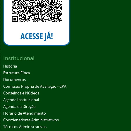
Institucional
História
Estrutura Física
Documentos
Comissão Própria de Avaliação - CPA
Conselhos e Núcleos
Agenda Institucional
Agenda da Direção
Horário de Atendimento
Coordenadores Administrativos
Técnicos Administrativos