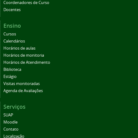
Coordenadores de Curso
Docentes
Ensino
Cursos
Calendários
Horários de aulas
Horários de monitoria
Horários de Atendimento
Biblioteca
Estágio
Visitas monitoradas
Agenda de Avaliações
Serviços
SUAP
Moodle
Contato
Localização