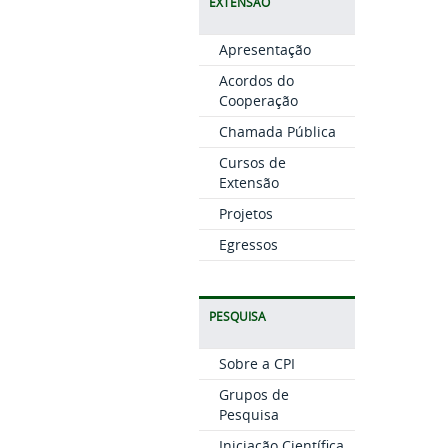
EXTENSÃO
Apresentação
Acordos do
Cooperação
Chamada Pública
Cursos de
Extensão
Projetos
Egressos
PESQUISA
Sobre a CPI
Grupos de
Pesquisa
Iniciação Científica