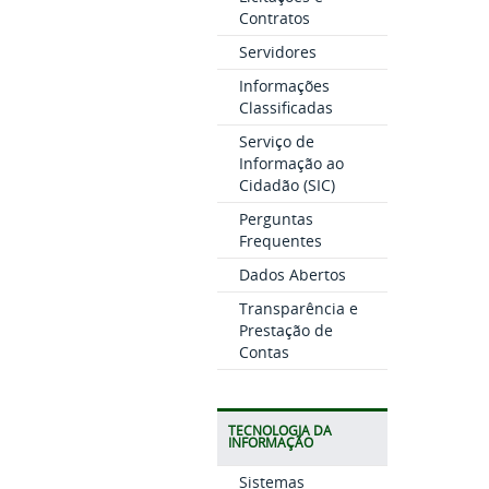
Contratos
Servidores
Informações
Classificadas
Serviço de
Informação ao
Cidadão (SIC)
Perguntas
Frequentes
Dados Abertos
Transparência e
Prestação de
Contas
TECNOLOGIA DA
INFORMAÇÃO
Sistemas