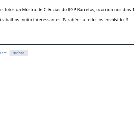
s fotos da Mostra de Ciências do IFSP Barretos, ocorrida nos dias 
trabalhos muito interessantes! Parabéns a todos os envolvidos!!
do em:
Notícias