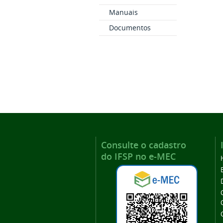
Manuais
Documentos
Consulte o cadastro
do IFSP no e-MEC