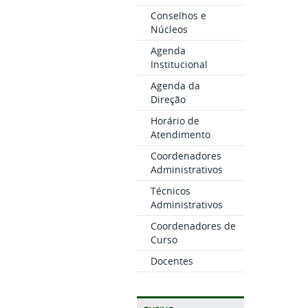
Conselhos e
Núcleos
Agenda
Institucional
Agenda da
Direção
Horário de
Atendimento
Coordenadores
Administrativos
Técnicos
Administrativos
Coordenadores de
Curso
Docentes