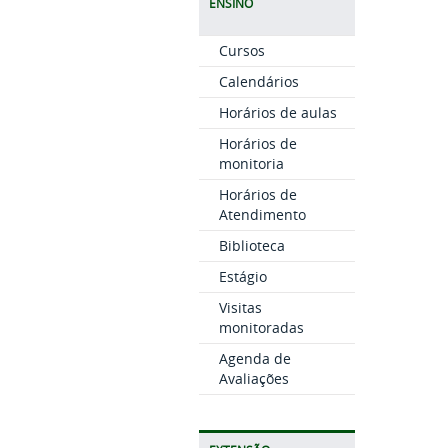
ENSINO
Cursos
Calendários
Horários de aulas
Horários de
monitoria
Horários de
Atendimento
Biblioteca
Estágio
Visitas
monitoradas
Agenda de
Avaliações