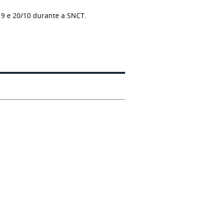
19 e 20/10 durante a SNCT.