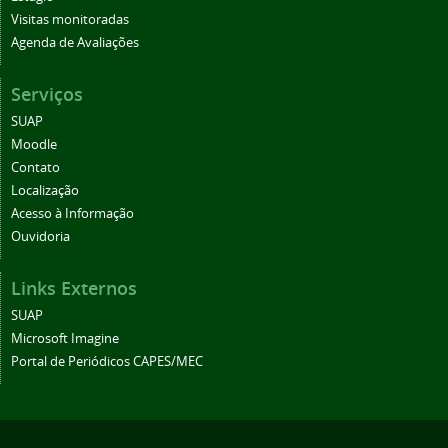
Visitas monitoradas
Agenda de Avaliações
Serviços
SUAP
Moodle
Contato
Localização
Acesso à Informação
Ouvidoria
Links Externos
SUAP
Microsoft Imagine
Portal de Periódicos CAPES/MEC