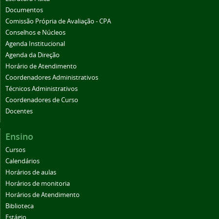
Documentos
Comissão Própria de Avaliação - CPA
Conselhos e Núcleos
Agenda Institucional
Agenda da Direção
Horário de Atendimento
Coordenadores Administrativos
Técnicos Administrativos
Coordenadores de Curso
Docentes
Ensino
Cursos
Calendários
Horários de aulas
Horários de monitoria
Horários de Atendimento
Biblioteca
Estágio