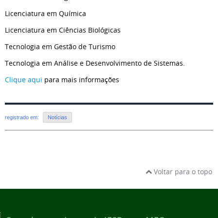
Licenciatura em Química
Licenciatura em Ciências Biológicas
Tecnologia em Gestão de Turismo
Tecnologia em Análise e Desenvolvimento de Sistemas.
Clique aqui
para mais informações
registrado em:
Notícias
Voltar para o topo