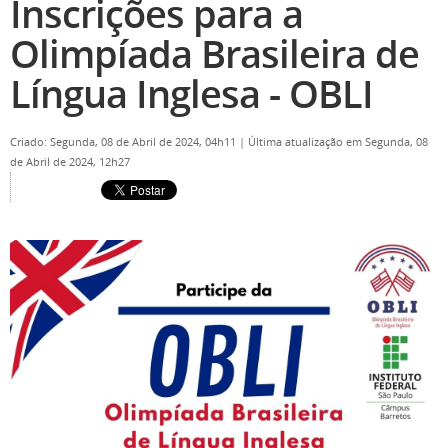
Inscrições para a
Olimpíada Brasileira de
Língua Inglesa - OBLI
Criado: Segunda, 08 de Abril de 2024, 04h11
|
Última atualização em Segunda, 08
de Abril de 2024, 12h27