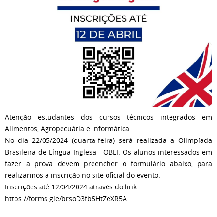
Atenção estudantes dos cursos técnicos integrados em
Alimentos, Agropecuária e Informática:
No dia 22/05/2024 (quarta-feira) será realizada a Olimpíada
Brasileira de Língua Inglesa - OBLI. Os alunos interessados em
fazer a prova devem preencher o formulário abaixo, para
realizarmos a inscrição no site oficial do evento.
Inscrições até 12/04/2024 através do link:
https://forms.gle/brsoD3fb5HtZeXR5A