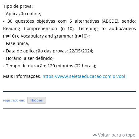
Tipo de prova:
- Aplicação online;
- 30 questões objetivas com 5 alternativas (ABCDE), sendo:
Reading Comprehension (n=10); Listening to audio/videos
(n=10) e Vocabulary and grammar (n=10);;
- Fase única;
- Data de aplicação das provas: 22/05/2024;
- Horário: a ser definido;
- Tempo de duração: 120 minutos (02 horas);
Mais informações:
https://www.seletaeducacao.com.br/obli
registrado em:
Notícias
Voltar para o topo