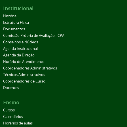
Institucional
História
Estrutura Física
Documentos
Comissão Própria de Avaliação - CPA
Conselhos e Núcleos
Agenda Institucional
Agenda da Direção
Horário de Atendimento
Coordenadores Administrativos
Técnicos Administrativos
Coordenadores de Curso
Docentes
Ensino
Cursos
Calendários
Horários de aulas