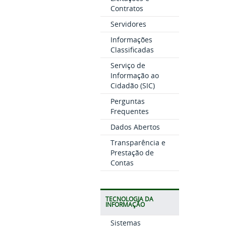
Contratos
Servidores
Informações
Classificadas
Serviço de
Informação ao
Cidadão (SIC)
Perguntas
Frequentes
Dados Abertos
Transparência e
Prestação de
Contas
TECNOLOGIA DA
INFORMAÇÃO
Sistemas