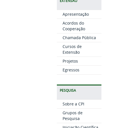
EXTENSÃO
Apresentação
Acordos do
Cooperação
Chamada Pública
Cursos de
Extensão
Projetos
Egressos
PESQUISA
Sobre a CPI
Grupos de
Pesquisa
Iniciação Científica