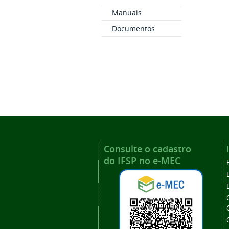
Manuais
Documentos
Consulte o cadastro
do IFSP no e-MEC