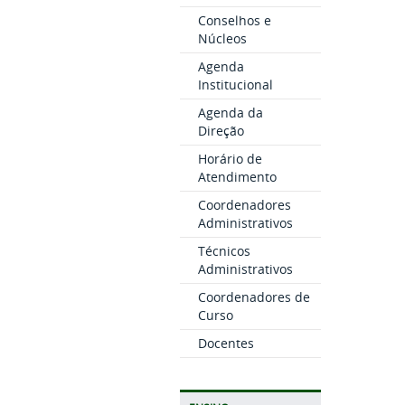
Conselhos e
Núcleos
Agenda
Institucional
Agenda da
Direção
Horário de
Atendimento
Coordenadores
Administrativos
Técnicos
Administrativos
Coordenadores de
Curso
Docentes