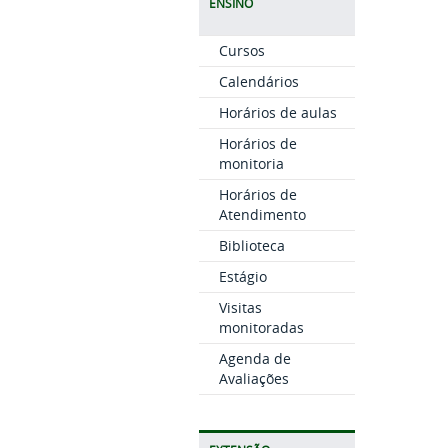
ENSINO
Cursos
Calendários
Horários de aulas
Horários de
monitoria
Horários de
Atendimento
Biblioteca
Estágio
Visitas
monitoradas
Agenda de
Avaliações