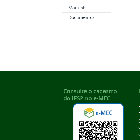
Manuais
Documentos
Consulte o cadastro
do IFSP no e-MEC