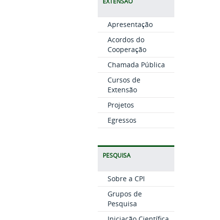
EXTENSÃO
Apresentação
Acordos do
Cooperação
Chamada Pública
Cursos de
Extensão
Projetos
Egressos
PESQUISA
Sobre a CPI
Grupos de
Pesquisa
Iniciação Científica