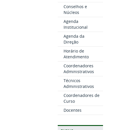
Conselhos e
Núcleos
Agenda
Institucional
Agenda da
Direção
Horário de
Atendimento
Coordenadores
Administrativos
Técnicos
Administrativos
Coordenadores de
Curso
Docentes