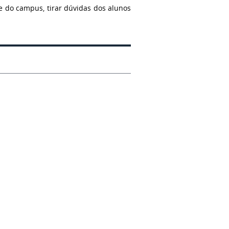
e do campus, tirar dúvidas dos alunos