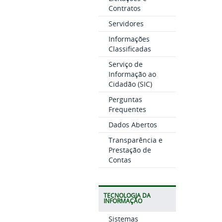
Contratos
Servidores
Informações
Classificadas
Serviço de
Informação ao
Cidadão (SIC)
Perguntas
Frequentes
Dados Abertos
Transparência e
Prestação de
Contas
TECNOLOGIA DA
INFORMAÇÃO
Sistemas