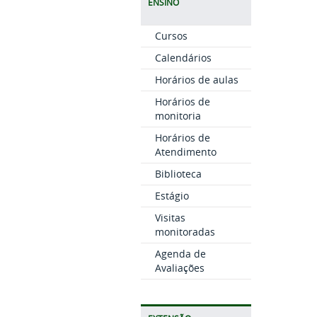
ENSINO
Cursos
Calendários
Horários de aulas
Horários de
monitoria
Horários de
Atendimento
Biblioteca
Estágio
Visitas
monitoradas
Agenda de
Avaliações