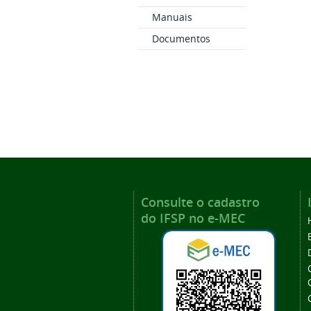
Manuais
Documentos
Consulte o cadastro
do IFSP no e-MEC