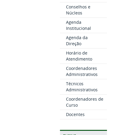
Conselhos e
Núcleos
Agenda
Institucional
Agenda da
Direção
Horário de
Atendimento
Coordenadores
Administrativos
Técnicos
Administrativos
Coordenadores de
Curso
Docentes