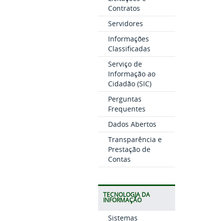
Contratos
Servidores
Informações
Classificadas
Serviço de
Informação ao
Cidadão (SIC)
Perguntas
Frequentes
Dados Abertos
Transparência e
Prestação de
Contas
TECNOLOGIA DA
INFORMAÇÃO
Sistemas