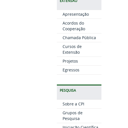
EXTENSÃO
Apresentação
Acordos do
Cooperação
Chamada Pública
Cursos de
Extensão
Projetos
Egressos
PESQUISA
Sobre a CPI
Grupos de
Pesquisa
Iniciação Científica