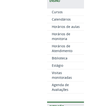
ENSINO
Cursos
Calendários
Horários de aulas
Horários de
monitoria
Horários de
Atendimento
Biblioteca
Estágio
Visitas
monitoradas
Agenda de
Avaliações