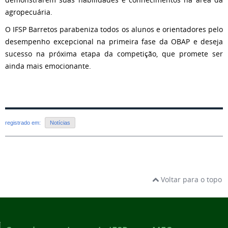
agropecuária.
O IFSP Barretos parabeniza todos os alunos e orientadores pelo
desempenho excepcional na primeira fase da OBAP e deseja
sucesso na próxima etapa da competição, que promete ser
ainda mais emocionante.
registrado em:
Notícias
Voltar para o topo