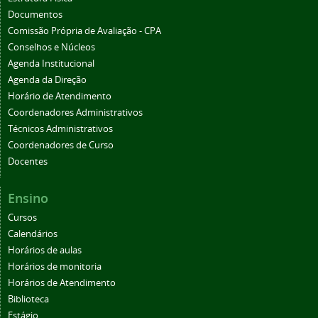
Documentos
Comissão Própria de Avaliação - CPA
Conselhos e Núcleos
Agenda Institucional
Agenda da Direção
Horário de Atendimento
Coordenadores Administrativos
Técnicos Administrativos
Coordenadores de Curso
Docentes
Ensino
Cursos
Calendários
Horários de aulas
Horários de monitoria
Horários de Atendimento
Biblioteca
Estágio