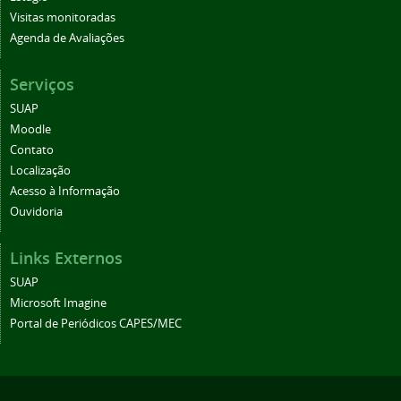
Visitas monitoradas
Agenda de Avaliações
Serviços
SUAP
Moodle
Contato
Localização
Acesso à Informação
Ouvidoria
Links Externos
SUAP
Microsoft Imagine
Portal de Periódicos CAPES/MEC