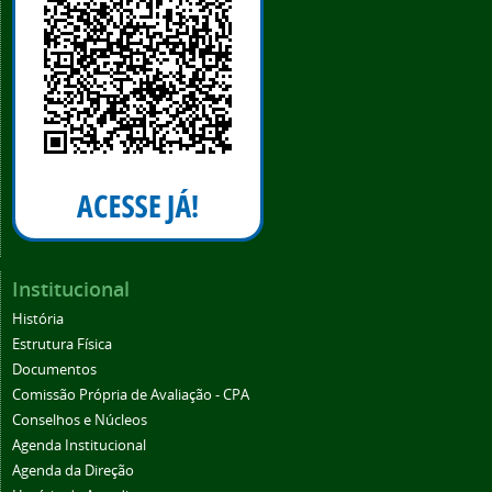
Institucional
História
Estrutura Física
Documentos
Comissão Própria de Avaliação - CPA
Conselhos e Núcleos
Agenda Institucional
Agenda da Direção