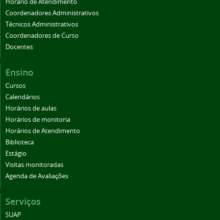
Horário de Atendimento
Coordenadores Administrativos
Técnicos Administrativos
Coordenadores de Curso
Docentes
Ensino
Cursos
Calendários
Horários de aulas
Horários de monitoria
Horários de Atendimento
Biblioteca
Estágio
Visitas monitoradas
Agenda de Avaliações
Serviços
SUAP