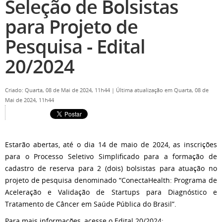
Seleção de Bolsistas
para Projeto de
Pesquisa - Edital
20/2024
Criado: Quarta, 08 de Mai de 2024, 11h44
|
Última atualização em Quarta, 08 de
Mai de 2024, 11h44
Estarão abertas, até o dia 14 de maio de 2024, as inscrições
para o Processo Seletivo Simplificado para a formação de
cadastro de reserva para 2 (dois) bolsistas para atuação no
projeto de pesquisa denominado “ConectaHealth: Programa de
Aceleração e Validação de Startups para Diagnóstico e
Tratamento de Câncer em Saúde Pública do Brasil”.
Para mais informações, acesse o Edital 20/2024: