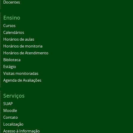
Docentes
Ensino
Cursos
Calendários
Horários de aulas
Horários de monitoria
Horários de Atendimento
Biblioteca
Estágio
Visitas monitoradas
Agenda de Avaliações
Serviços
SUAP
Moodle
Contato
Localização
Acesso à Informação