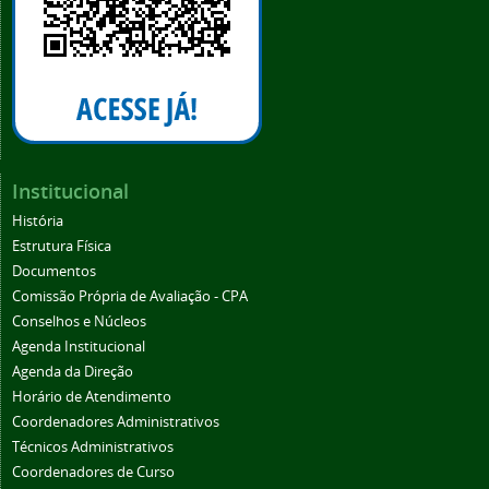
Institucional
História
Estrutura Física
Documentos
Comissão Própria de Avaliação - CPA
Conselhos e Núcleos
Agenda Institucional
Agenda da Direção
Horário de Atendimento
Coordenadores Administrativos
Técnicos Administrativos
Coordenadores de Curso