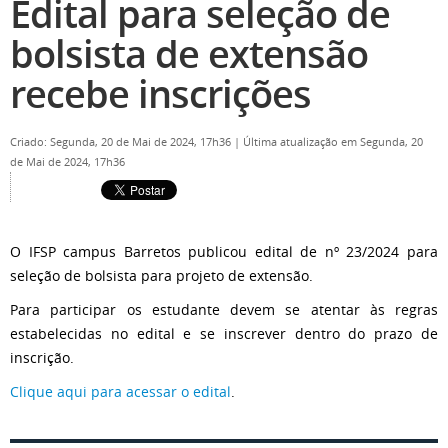
Edital para seleção de
bolsista de extensão
recebe inscrições
Criado: Segunda, 20 de Mai de 2024, 17h36
|
Última atualização em Segunda, 20
de Mai de 2024, 17h36
O IFSP campus Barretos publicou edital de nº 23/2024 para
seleção de bolsista para projeto de extensão.
Para participar os estudante devem se atentar às regras
estabelecidas no edital e se inscrever dentro do prazo de
inscrição.
Clique aqui para acessar o edital
.