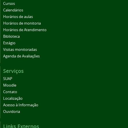
Cursos
Calendários
Horários de aulas
Horários de monitoria
Horários de Atendimento
Biblioteca
Estágio
Visitas monitoradas
Agenda de Avaliações
Serviços
SUAP
Moodle
Contato
Localização
Acesso à Informação
Ouvidoria
Links Externos