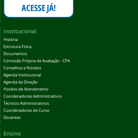
Institucional
História
Estrutura Física
Documentos
Comissão Própria de Avaliação - CPA
Conselhos e Núcleos
Agenda Institucional
Agenda da Direção
Horário de Atendimento
Coordenadores Administrativos
Técnicos Administrativos
Coordenadores de Curso
Docentes
Ensino