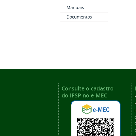
Manuais
Documentos
Consulte o cadastro
do IFSP no e-MEC