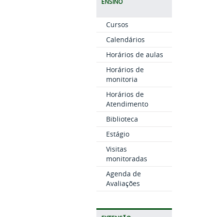
ENSINO
Cursos
Calendários
Horários de aulas
Horários de
monitoria
Horários de
Atendimento
Biblioteca
Estágio
Visitas
monitoradas
Agenda de
Avaliações