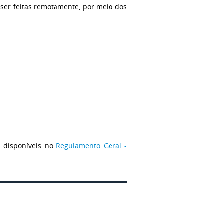
 ser feitas remotamente, por meio dos
o disponíveis no
Regulamento Geral -