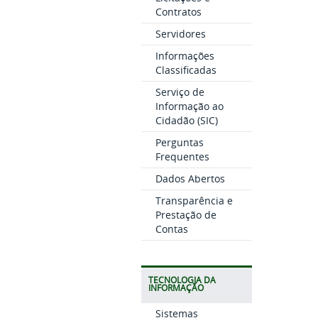
Contratos
Servidores
Informações
Classificadas
Serviço de
Informação ao
Cidadão (SIC)
Perguntas
Frequentes
Dados Abertos
Transparência e
Prestação de
Contas
TECNOLOGIA DA
INFORMAÇÃO
Sistemas