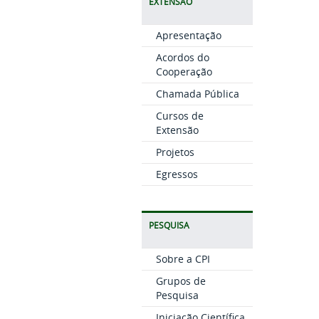
EXTENSÃO
Apresentação
Acordos do
Cooperação
Chamada Pública
Cursos de
Extensão
Projetos
Egressos
PESQUISA
Sobre a CPI
Grupos de
Pesquisa
Iniciação Científica