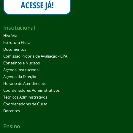
Institucional
História
Estrutura Física
Documentos
Comissão Própria de Avaliação - CPA
Conselhos e Núcleos
Agenda Institucional
Agenda da Direção
Horário de Atendimento
Coordenadores Administrativos
Técnicos Administrativos
Coordenadores de Curso
Docentes
Ensino