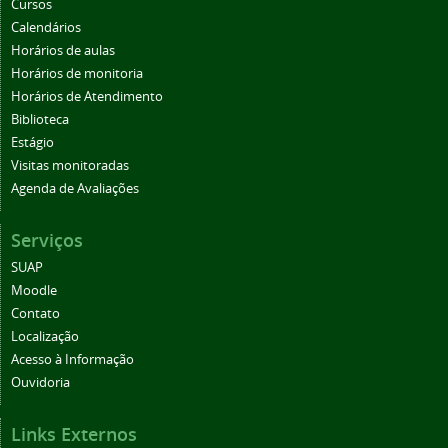
Cursos
Calendários
Horários de aulas
Horários de monitoria
Horários de Atendimento
Biblioteca
Estágio
Visitas monitoradas
Agenda de Avaliações
Serviços
SUAP
Moodle
Contato
Localização
Acesso à Informação
Ouvidoria
Links Externos