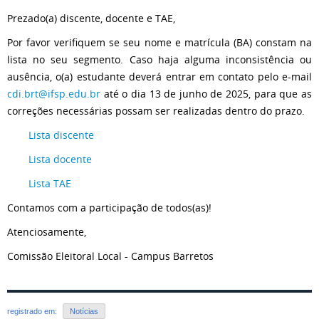
Prezado(a) discente, docente e TAE,
Por favor verifiquem se seu nome e matrícula (BA) constam na
lista no seu segmento. Caso haja alguma inconsistência ou
ausência, o(a) estudante deverá entrar em contato pelo e-mail
cdi.brt@ifsp.edu.br
até o dia 13 de junho de 2025, para que as
correções necessárias possam ser realizadas dentro do prazo.
Lista discente
Lista docente
Lista TAE
Contamos com a participação de todos(as)!
Atenciosamente,
Comissão Eleitoral Local - Campus Barretos
registrado em:
Notícias