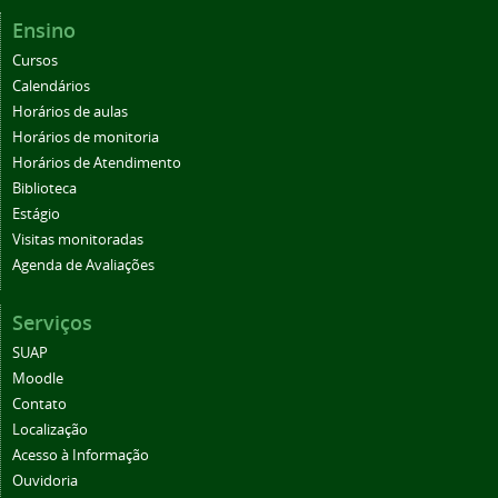
Ensino
Cursos
Calendários
Horários de aulas
Horários de monitoria
Horários de Atendimento
Biblioteca
Estágio
Visitas monitoradas
Agenda de Avaliações
Serviços
SUAP
Moodle
Contato
Localização
Acesso à Informação
Ouvidoria