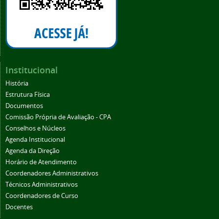
Institucional
História
Estrutura Física
Documentos
Comissão Própria de Avaliação - CPA
Conselhos e Núcleos
Agenda Institucional
Agenda da Direção
Horário de Atendimento
Coordenadores Administrativos
Técnicos Administrativos
Coordenadores de Curso
Docentes