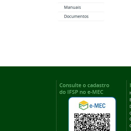
Manuais
Documentos
Consulte o cadastro
do IFSP no e-MEC