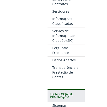
Contratos
Servidores
Informações
Classificadas
Serviço de
Informação ao
Cidadão (SIC)
Perguntas
Frequentes
Dados Abertos
Transparência e
Prestação de
Contas
TECNOLOGIA DA
INFORMAÇÃO
Sistemas