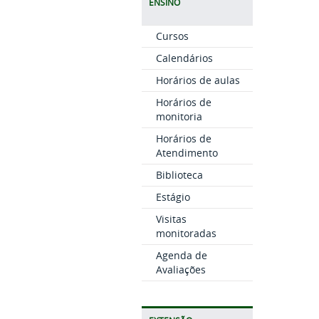
ENSINO
Cursos
Calendários
Horários de aulas
Horários de
monitoria
Horários de
Atendimento
Biblioteca
Estágio
Visitas
monitoradas
Agenda de
Avaliações