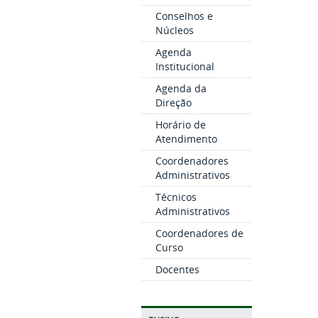
Conselhos e
Núcleos
Agenda
Institucional
Agenda da
Direção
Horário de
Atendimento
Coordenadores
Administrativos
Técnicos
Administrativos
Coordenadores de
Curso
Docentes