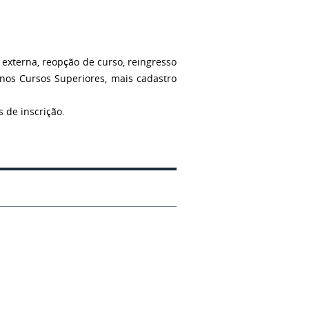
 externa, reopção de curso, reingresso
nos Cursos Superiores, mais cadastro
 de inscrição.