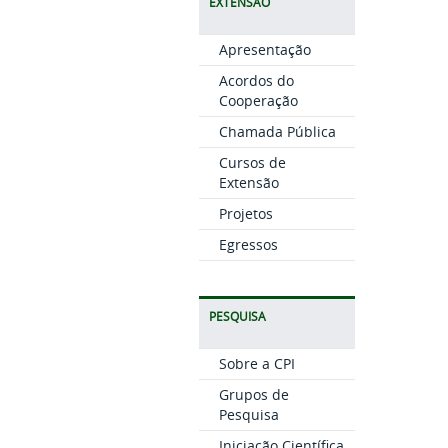
EXTENSÃO
Apresentação
Acordos do
Cooperação
Chamada Pública
Cursos de
Extensão
Projetos
Egressos
PESQUISA
Sobre a CPI
Grupos de
Pesquisa
Iniciação Científica