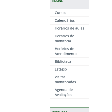
ENSINO
Cursos
Calendários
Horários de aulas
Horários de
monitoria
Horários de
Atendimento
Biblioteca
Estágio
Visitas
monitoradas
Agenda de
Avaliações