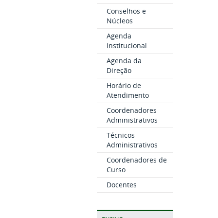
Conselhos e
Núcleos
Agenda
Institucional
Agenda da
Direção
Horário de
Atendimento
Coordenadores
Administrativos
Técnicos
Administrativos
Coordenadores de
Curso
Docentes