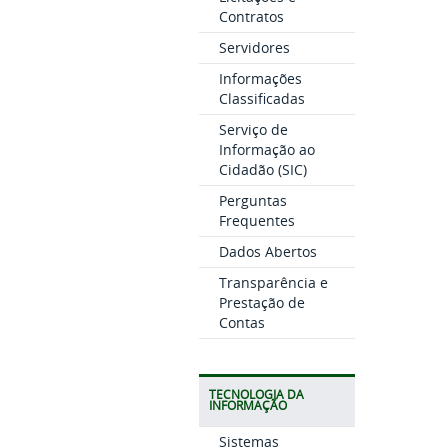
Contratos
Servidores
Informações
Classificadas
Serviço de
Informação ao
Cidadão (SIC)
Perguntas
Frequentes
Dados Abertos
Transparência e
Prestação de
Contas
TECNOLOGIA DA
INFORMAÇÃO
Sistemas