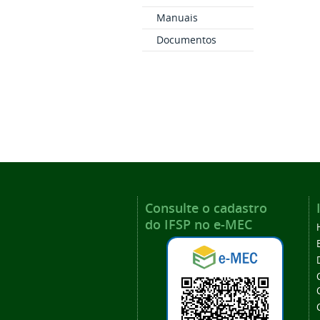
Manuais
Documentos
Consulte o cadastro
do IFSP no e-MEC