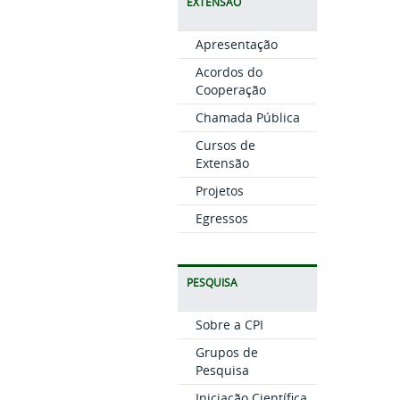
EXTENSÃO
Apresentação
Acordos do
Cooperação
Chamada Pública
Cursos de
Extensão
Projetos
Egressos
PESQUISA
Sobre a CPI
Grupos de
Pesquisa
Iniciação Científica