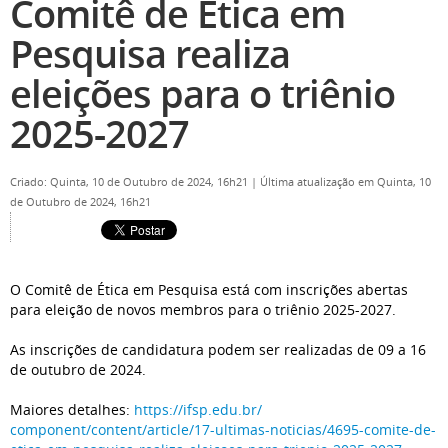
Comitê de Ética em
Pesquisa realiza
eleições para o triênio
2025-2027
Criado: Quinta, 10 de Outubro de 2024, 16h21
|
Última atualização em Quinta, 10
de Outubro de 2024, 16h21
O Comitê de Ética em Pesquisa está com inscrições abertas
para eleição de novos membros para o triênio 2025-2027.
As inscrições de candidatura podem ser realizadas de 09 a 16
de outubro de 2024.
Maiores detalhes:
https://ifsp.edu.br/
component/content/article/17-
ultimas-noticias/4695-comite-
de-