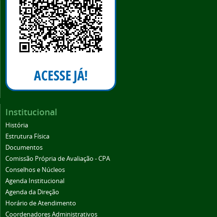
Institucional
História
Estrutura Física
Documentos
Comissão Própria de Avaliação - CPA
Conselhos e Núcleos
Agenda Institucional
Agenda da Direção
Horário de Atendimento
Coordenadores Administrativos