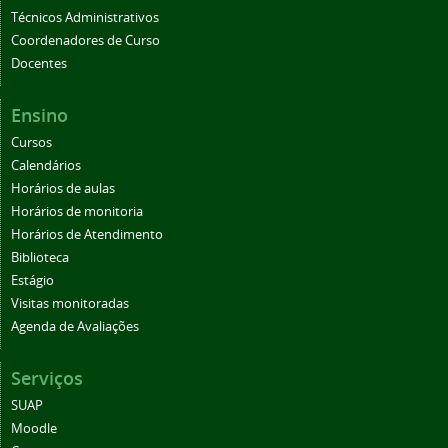
Técnicos Administrativos
Coordenadores de Curso
Docentes
Ensino
Cursos
Calendários
Horários de aulas
Horários de monitoria
Horários de Atendimento
Biblioteca
Estágio
Visitas monitoradas
Agenda de Avaliações
Serviços
SUAP
Moodle