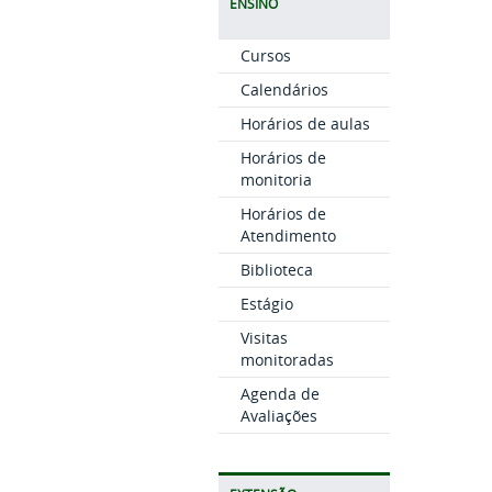
ENSINO
Cursos
Calendários
Horários de aulas
Horários de
monitoria
Horários de
Atendimento
Biblioteca
Estágio
Visitas
monitoradas
Agenda de
Avaliações