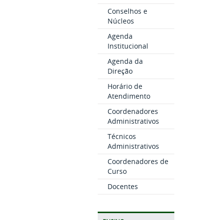
Conselhos e
Núcleos
Agenda
Institucional
Agenda da
Direção
Horário de
Atendimento
Coordenadores
Administrativos
Técnicos
Administrativos
Coordenadores de
Curso
Docentes