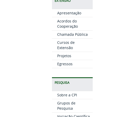
EXTENSÃO
Apresentação
Acordos do
Cooperação
Chamada Pública
Cursos de
Extensão
Projetos
Egressos
PESQUISA
Sobre a CPI
Grupos de
Pesquisa
Iniciação Científica