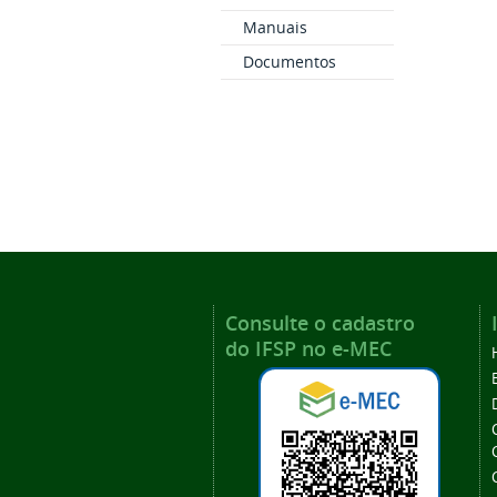
Manuais
Documentos
Consulte o cadastro
do IFSP no e-MEC