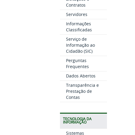
Contratos
Servidores
Informações
Classificadas
Serviço de
Informação ao
Cidadão (SIC)
Perguntas
Frequentes
Dados Abertos
Transparência e
Prestação de
Contas
TECNOLOGIA DA
INFORMAÇÃO
Sistemas