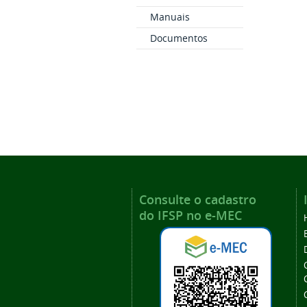
Manuais
Documentos
Consulte o cadastro
do IFSP no e-MEC