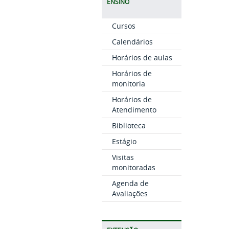
ENSINO
Cursos
Calendários
Horários de aulas
Horários de
monitoria
Horários de
Atendimento
Biblioteca
Estágio
Visitas
monitoradas
Agenda de
Avaliações