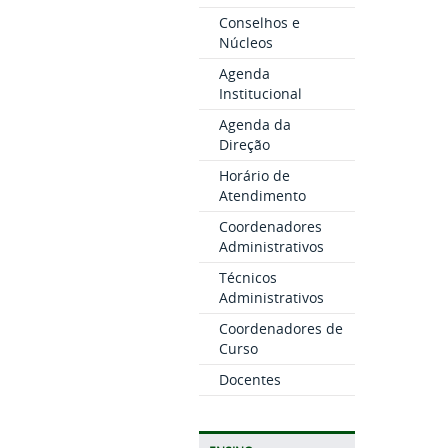
Conselhos e
Núcleos
Agenda
Institucional
Agenda da
Direção
Horário de
Atendimento
Coordenadores
Administrativos
Técnicos
Administrativos
Coordenadores de
Curso
Docentes