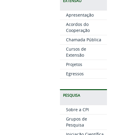
EXTENSÃO
Apresentação
Acordos do
Cooperação
Chamada Pública
Cursos de
Extensão
Projetos
Egressos
PESQUISA
Sobre a CPI
Grupos de
Pesquisa
Iniciação Científica