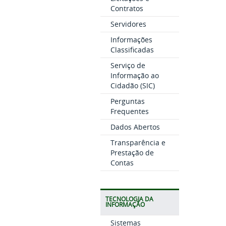
Contratos
Servidores
Informações
Classificadas
Serviço de
Informação ao
Cidadão (SIC)
Perguntas
Frequentes
Dados Abertos
Transparência e
Prestação de
Contas
TECNOLOGIA DA
INFORMAÇÃO
Sistemas