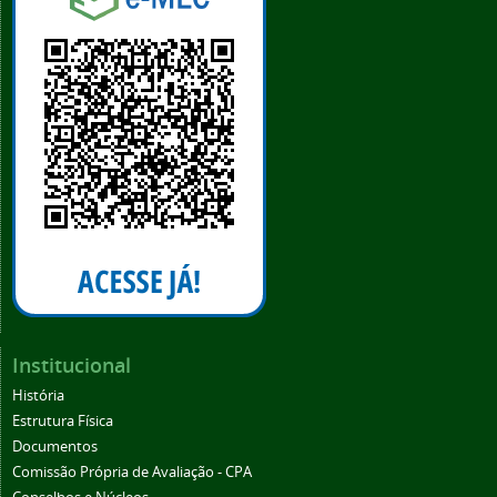
Institucional
História
Estrutura Física
Documentos
Comissão Própria de Avaliação - CPA