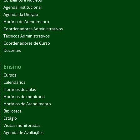
Conselhos e Núcleos
Agenda Institucional
Agenda da Direção
Horário de Atendimento
Coordenadores Administrativos
Técnicos Administrativos
Coordenadores de Curso
Docentes
Ensino
Cursos
Calendários
Horários de aulas
Horários de monitoria
Horários de Atendimento
Biblioteca
Estágio
Visitas monitoradas
Agenda de Avaliações