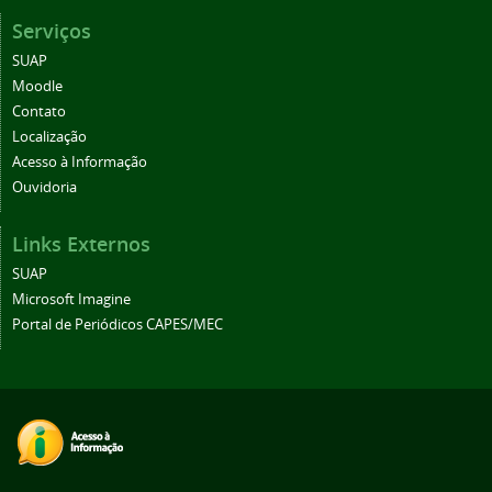
Serviços
SUAP
Moodle
Contato
Localização
Acesso à Informação
Ouvidoria
Links Externos
SUAP
Microsoft Imagine
Portal de Periódicos CAPES/MEC