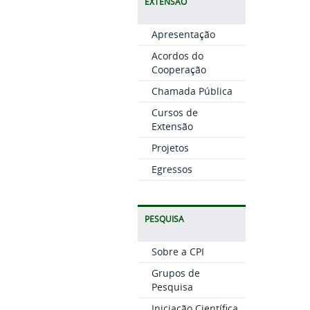
EXTENSÃO
Apresentação
Acordos do
Cooperação
Chamada Pública
Cursos de
Extensão
Projetos
Egressos
PESQUISA
Sobre a CPI
Grupos de
Pesquisa
Iniciação Científica