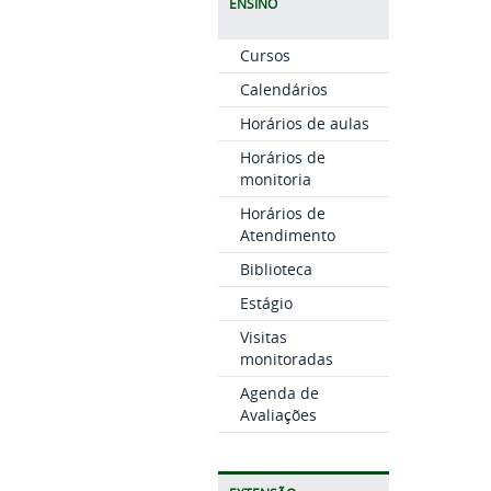
ENSINO
Cursos
Calendários
Horários de aulas
Horários de
monitoria
Horários de
Atendimento
Biblioteca
Estágio
Visitas
monitoradas
Agenda de
Avaliações