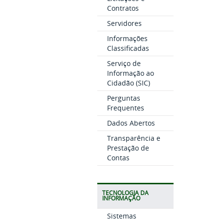
Contratos
Servidores
Informações
Classificadas
Serviço de
Informação ao
Cidadão (SIC)
Perguntas
Frequentes
Dados Abertos
Transparência e
Prestação de
Contas
TECNOLOGIA DA
INFORMAÇÃO
Sistemas