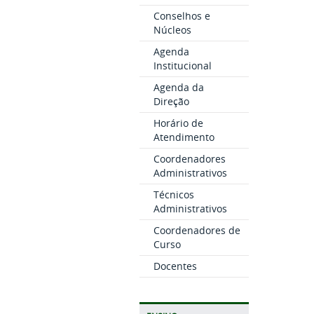
Conselhos e
Núcleos
Agenda
Institucional
Agenda da
Direção
Horário de
Atendimento
Coordenadores
Administrativos
Técnicos
Administrativos
Coordenadores de
Curso
Docentes