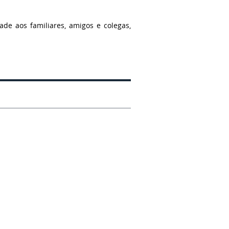
de aos familiares, amigos e colegas,