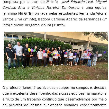
composta por alunos do 2º info,
José Eduardo Leal, Miguel
Cardoso Riva e Vinicius Ferreira Tamburus;
e uma equipe
feminina
No Girls,
formada pelas estudantes: Fernanda Vitoria
Santos Silva (2º info), Isadora Caroline Aparecida Fernandes (3º
info) e Nicole Bergamo Moura (3º info).
O professor Jones, é técnico das equipes no campus e, destaca
que o excelente desempenho das nossas equipes na maratona
é fruto de um trabalho contínuo que desenvolvemos por meio
de projetos de ensino e extensão voltados especificamente