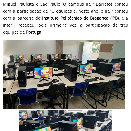
Miguel Paulista e São Paulo. O campus IFSP Barretos contou
com a participação de 13 equipes e, neste ano, o IFSP contou
com a parceria do
Instituto Politécnico de Bragança (IPB)
, e a
InterIF recebeu, pela primeira vez, a participação de três
equipes de
Portugal
.