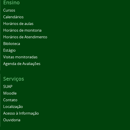
Ensino
Cursos
Calendários
Horários de aulas
Horários de monitoria
Horários de Atendimento
Biblioteca
Estágio
Visitas monitoradas
Agenda de Avaliações
Serviços
SUAP
Moodle
Contato
Localização
Acesso à Informação
Ouvidoria