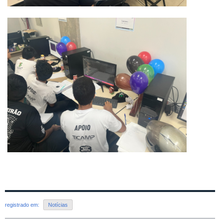
registrado em:
Notícias