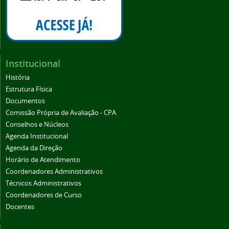
Institucional
História
Estrutura Física
Documentos
Comissão Própria de Avaliação - CPA
Conselhos e Núcleos
Agenda Institucional
Agenda da Direção
Horário de Atendimento
Coordenadores Administrativos
Técnicos Administrativos
Coordenadores de Curso
Docentes