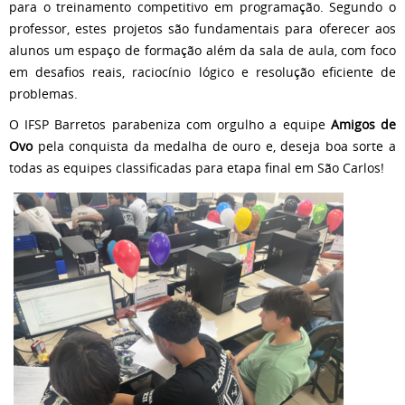
para o treinamento competitivo em programação. Segundo o
professor, estes projetos são fundamentais para oferecer aos
alunos um espaço de formação além da sala de aula, com foco
em desafios reais, raciocínio lógico e resolução eficiente de
problemas.
O IFSP Barretos parabeniza com orgulho a equipe
Amigos de
Ovo
pela conquista da medalha de ouro e, deseja boa sorte a
todas as equipes classificadas para etapa final em São Carlos!