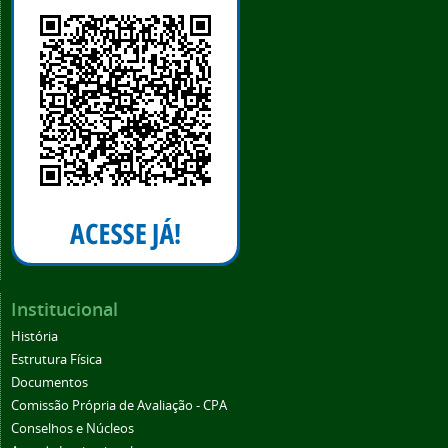
Institucional
História
Estrutura Física
Documentos
Comissão Própria de Avaliação - CPA
Conselhos e Núcleos