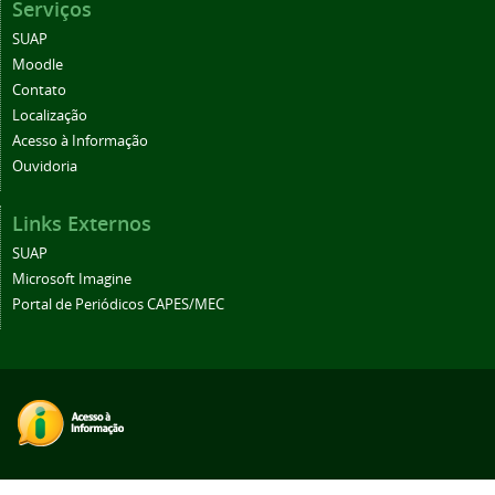
Serviços
SUAP
Moodle
Contato
Localização
Acesso à Informação
Ouvidoria
Links Externos
SUAP
Microsoft Imagine
Portal de Periódicos CAPES/MEC