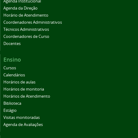
Agenda Institucional
Agenda da Direção
Horário de Atendimento
Coordenadores Administrativos
Técnicos Administrativos
Coordenadores de Curso
Docentes
Ensino
Cursos
Calendários
Horários de aulas
Horários de monitoria
Horários de Atendimento
Biblioteca
Estágio
Visitas monitoradas
Agenda de Avaliações