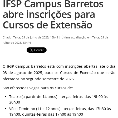
IFSP Campus Barretos
abre inscrições para
Cursos de Extensão
Criado: Terça, 29 de Julho de 2025, 13h41
|
Última atualização em Terça, 29 de
Julho de 2025, 13h44
O IFSP Campus Barretos está com inscrições abertas, até o dia
03 de agosto de 2025, para os Cursos de Extensão que serão
ofertados no segundo semestre de 2025.
São oferecidas vagas para os cursos de:
Teatro (a partir de 14 anos) - terças-feiras, das 19h00 às
20h30
Vôlei Feminino (11 e 12 anos) - terças-feiras, das 17h30 às
19h00; quintas-feiras das 17h00 às 19h00