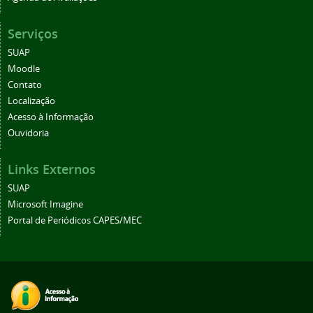
Serviços
SUAP
Moodle
Contato
Localização
Acesso à Informação
Ouvidoria
Links Externos
SUAP
Microsoft Imagine
Portal de Periódicos CAPES/MEC