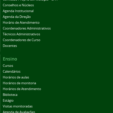
Conselhos e Núcleos
Agenda Institucional
Agenda da Direção
Horário de Atendimento
Coordenadores Administrativos
Técnicos Administrativos
Coordenadores de Curso
Docentes
Ensino
Cursos
Calendários
Horários de aulas
Horários de monitoria
Horários de Atendimento
Biblioteca
Estágio
Visitas monitoradas
Agenda de Avaliações