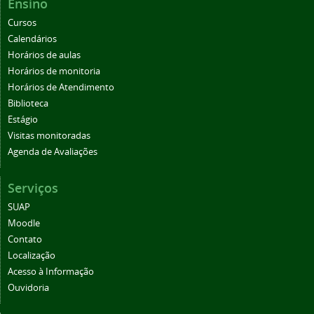
Ensino
Cursos
Calendários
Horários de aulas
Horários de monitoria
Horários de Atendimento
Biblioteca
Estágio
Visitas monitoradas
Agenda de Avaliações
Serviços
SUAP
Moodle
Contato
Localização
Acesso à Informação
Ouvidoria