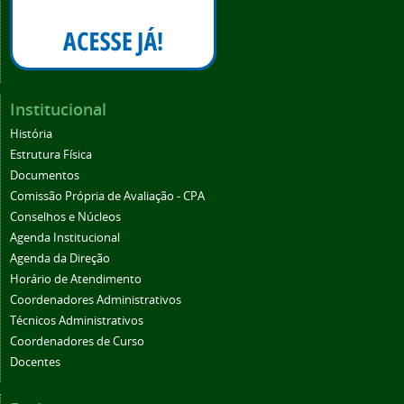
Institucional
História
Estrutura Física
Documentos
Comissão Própria de Avaliação - CPA
Conselhos e Núcleos
Agenda Institucional
Agenda da Direção
Horário de Atendimento
Coordenadores Administrativos
Técnicos Administrativos
Coordenadores de Curso
Docentes