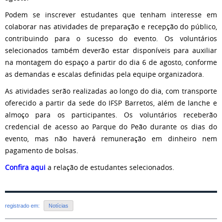
Podem se inscrever estudantes que tenham interesse em
colaborar nas atividades de preparação e recepção do público,
contribuindo para o sucesso do evento. Os voluntários
selecionados também deverão estar disponíveis para auxiliar
na montagem do espaço a partir do dia 6 de agosto, conforme
as demandas e escalas definidas pela equipe organizadora.
As atividades serão realizadas ao longo do dia, com transporte
oferecido a partir da sede do IFSP Barretos, além de lanche e
almoço para os participantes. Os voluntários receberão
credencial de acesso ao Parque do Peão durante os dias do
evento, mas não haverá remuneração em dinheiro nem
pagamento de bolsas.
Confira aqui
a relação de estudantes selecionados.
registrado em:
Notícias