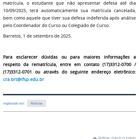
matrícula, o estudante que não apresentar defesa até dia
10/09/2025, terá automaticamente sua matrícula cancelada,
bem como aquele que tiver sua defesa indeferida após análise
pelo Coordenador do Curso ou Colegiado de Curso.
Barretos, 1 de setembro de 2025.
Para esclarecer dúvidas ou para maiores informações a
respeito da rematrícula, entre em contato (17)3312-0700 /
(17)3312-0701 ou através do seguinte endereço eletrônico:
cra.brt@ifsp.edu.br
registrado em:
Notícias
Voltar para o topo