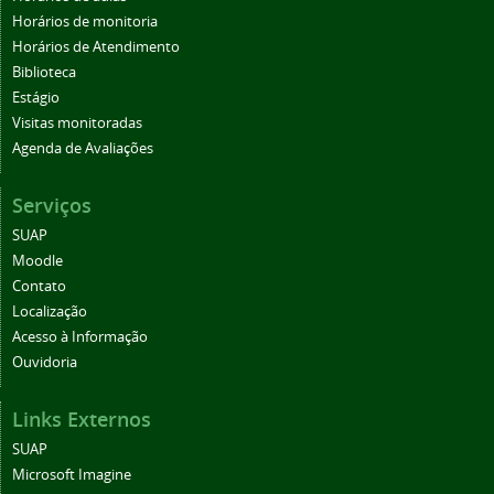
Horários de monitoria
Horários de Atendimento
Biblioteca
Estágio
Visitas monitoradas
Agenda de Avaliações
Serviços
SUAP
Moodle
Contato
Localização
Acesso à Informação
Ouvidoria
Links Externos
SUAP
Microsoft Imagine