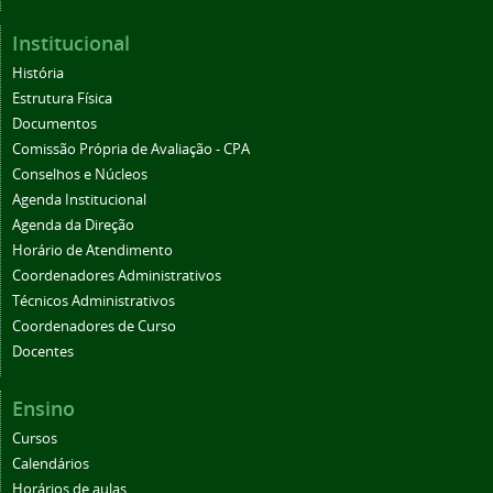
Institucional
História
Estrutura Física
Documentos
Comissão Própria de Avaliação - CPA
Conselhos e Núcleos
Agenda Institucional
Agenda da Direção
Horário de Atendimento
Coordenadores Administrativos
Técnicos Administrativos
Coordenadores de Curso
Docentes
Ensino
Cursos
Calendários
Horários de aulas