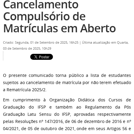
Cancelamento
Compulsório de
Matrículas em Aberto
Criado: Segunda, 01 de Setembro de 2025, 16h25
|
Última atualização em Quarta,
03 de Setembro de 2025, 10h29
O presente comunicado torna público a lista de estudantes
sujeitos ao cancelamento de matrícula por não terem efetuado
a Rematrícula 2025/2.
Em cumprimento à Organização Didática dos Cursos de
Graduação do IFSP e também ao Regulamento da Pós
Graduação Latu Sensu do IFSP, aprovadas respectivamente
pelas Resoluções nº 147/2016, de 06 de dezembro de 2016 e nº
04/2021, de 05 de outubro de 2021, onde em seus Artigos 56 e