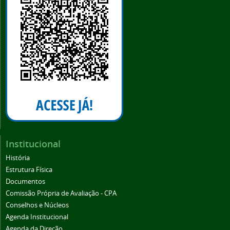
Institucional
História
Estrutura Física
Documentos
Comissão Própria de Avaliação - CPA
Conselhos e Núcleos
Agenda Institucional
Agenda da Direção