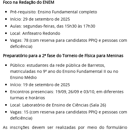
Foco na Redação do ENEM
Pré-requisito: Ensino Fundamental completo
Início: 29 de setembro de 2025
Aulas: segundas-feiras, das 15h30 às 17h30
Local: Anfiteatro Redondo
Vagas: 78 (com reserva para candidatos PPIQ e pessoas com
deficiência)
Preparatório para a 2ª fase do Torneio de Física para Meninas
Público: estudantes da rede pública de Barretos,
matriculadas no 9º ano do Ensino Fundamental II ou no
Ensino Médio
Início: 19 de setembro de 2025
Encontros presenciais: 19/09, 26/09 e 03/10, em diferentes
turmas e horários
Local: Laboratório de Ensino de Ciências (Sala 26)
Vagas: 15 (com reserva para candidatos PPIQ e pessoas com
deficiência)
As inscrições devem ser realizadas por meio do formulário