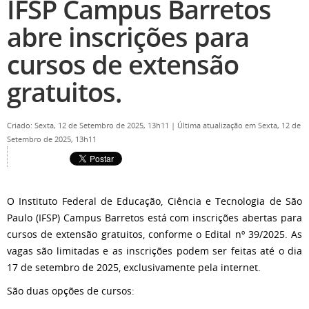
IFSP Campus Barretos
abre inscrições para
cursos de extensão
gratuitos.
Criado: Sexta, 12 de Setembro de 2025, 13h11
|
Última atualização em Sexta, 12 de
Setembro de 2025, 13h11
O Instituto Federal de Educação, Ciência e Tecnologia de São
Paulo (IFSP) Campus Barretos está com inscrições abertas para
cursos de extensão gratuitos, conforme o Edital nº 39/2025. As
vagas são limitadas e as inscrições podem ser feitas até o dia
17 de setembro de 2025, exclusivamente pela internet.
São duas opções de cursos: