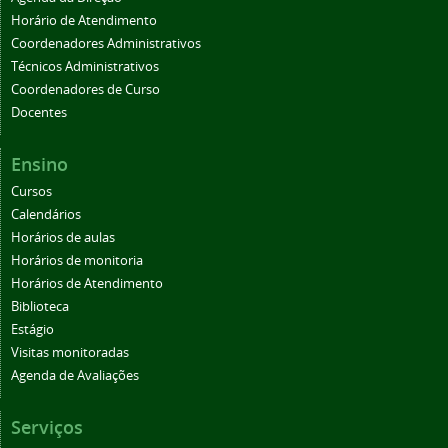
Horário de Atendimento
Coordenadores Administrativos
Técnicos Administrativos
Coordenadores de Curso
Docentes
Ensino
Cursos
Calendários
Horários de aulas
Horários de monitoria
Horários de Atendimento
Biblioteca
Estágio
Visitas monitoradas
Agenda de Avaliações
Serviços