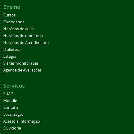
Ensino
Cursos
Calendários
Horários de aulas
Horários de monitoria
Horários de Atendimento
Biblioteca
Estágio
Visitas monitoradas
Agenda de Avaliações
Serviços
SUAP
Moodle
Contato
Localização
Acesso à Informação
Ouvidoria