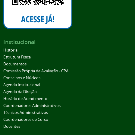
Institucional
História
Estrutura Física
Documentos
Comissão Própria de Avaliação - CPA
Conselhos e Núcleos
Agenda Institucional
Agenda da Direção
Horário de Atendimento
Coordenadores Administrativos
Técnicos Administrativos
Coordenadores de Curso
Docentes