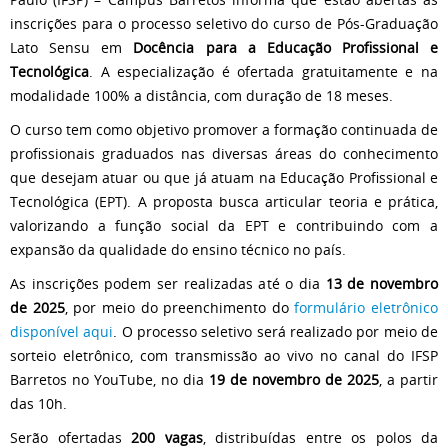
inscrições para o processo seletivo do curso de Pós-Graduação
Lato Sensu em
Docência para a Educação Profissional e
Tecnológica
. A especialização é ofertada gratuitamente e na
modalidade 100% a distância, com duração de 18 meses.
O curso tem como objetivo promover a formação continuada de
profissionais graduados nas diversas áreas do conhecimento
que desejam atuar ou que já atuam na Educação Profissional e
Tecnológica (EPT). A proposta busca articular teoria e prática,
valorizando a função social da EPT e contribuindo com a
expansão da qualidade do ensino técnico no país.
As inscrições podem ser realizadas até o dia
13 de novembro
de 2025
, por meio do preenchimento do
formulário eletrônico
disponível aqui
. O processo seletivo será realizado por meio de
sorteio eletrônico, com transmissão ao vivo no canal do IFSP
Barretos no YouTube, no dia
19 de novembro de 2025
, a partir
das 10h.
Serão ofertadas
200 vagas
, distribuídas entre os polos da