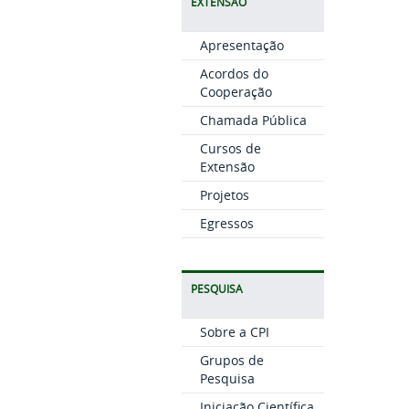
EXTENSÃO
Apresentação
Acordos do
Cooperação
Chamada Pública
Cursos de
Extensão
Projetos
Egressos
PESQUISA
Sobre a CPI
Grupos de
Pesquisa
Iniciação Científica