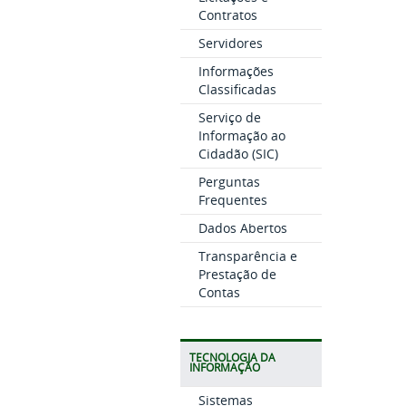
Contratos
Servidores
Informações
Classificadas
Serviço de
Informação ao
Cidadão (SIC)
Perguntas
Frequentes
Dados Abertos
Transparência e
Prestação de
Contas
TECNOLOGIA DA
INFORMAÇÃO
Sistemas