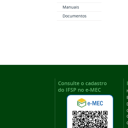
Manuais
Documentos
Consulte o cadastro
do IFSP no e-MEC