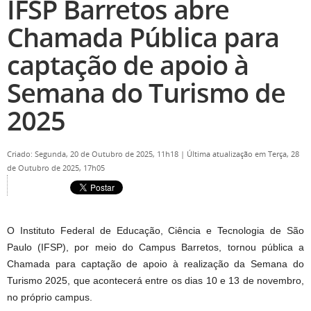
IFSP Barretos abre
Chamada Pública para
captação de apoio à
Semana do Turismo de
2025
Criado: Segunda, 20 de Outubro de 2025, 11h18
|
Última atualização em Terça, 28
de Outubro de 2025, 17h05
O Instituto Federal de Educação, Ciência e Tecnologia de São
Paulo (IFSP), por meio do Campus Barretos, tornou pública a
Chamada para captação de apoio à realização da Semana do
Turismo 2025, que acontecerá entre os dias 10 e 13 de novembro,
no próprio campus.