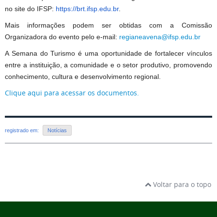
no site do IFSP:
https://brt.ifsp.edu.br
.
Mais informações podem ser obtidas com a Comissão
Organizadora do evento pelo e-mail:
regianeavena@ifsp.edu.br
A Semana do Turismo é uma oportunidade de fortalecer vínculos
entre a instituição, a comunidade e o setor produtivo, promovendo
conhecimento, cultura e desenvolvimento regional.
Clique aqui para acessar os documentos.
registrado em:
Notícias
Voltar para o topo