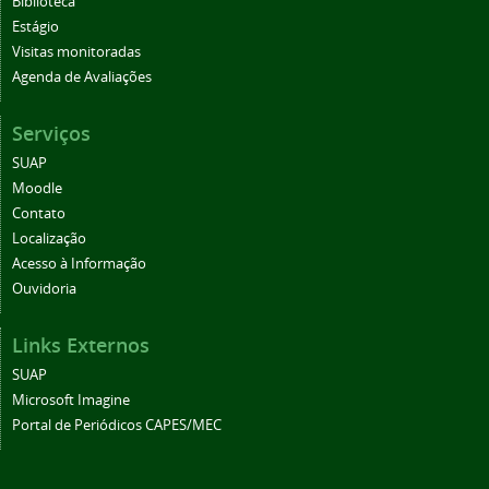
Biblioteca
Estágio
Visitas monitoradas
Agenda de Avaliações
Serviços
SUAP
Moodle
Contato
Localização
Acesso à Informação
Ouvidoria
Links Externos
SUAP
Microsoft Imagine
Portal de Periódicos CAPES/MEC