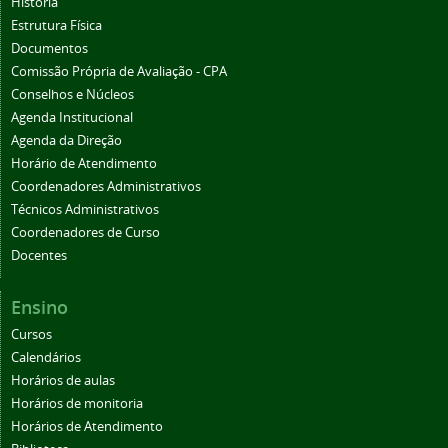
História
Estrutura Física
Documentos
Comissão Própria de Avaliação - CPA
Conselhos e Núcleos
Agenda Institucional
Agenda da Direção
Horário de Atendimento
Coordenadores Administrativos
Técnicos Administrativos
Coordenadores de Curso
Docentes
Ensino
Cursos
Calendários
Horários de aulas
Horários de monitoria
Horários de Atendimento