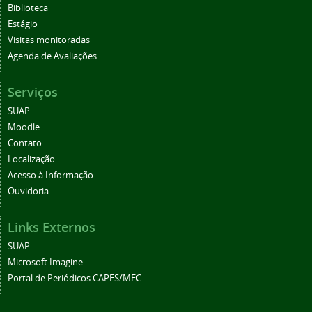
Biblioteca
Estágio
Visitas monitoradas
Agenda de Avaliações
Serviços
SUAP
Moodle
Contato
Localização
Acesso à Informação
Ouvidoria
Links Externos
SUAP
Microsoft Imagine
Portal de Periódicos CAPES/MEC