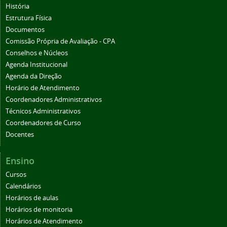
História
Estrutura Física
Documentos
Comissão Própria de Avaliação - CPA
Conselhos e Núcleos
Agenda Institucional
Agenda da Direção
Horário de Atendimento
Coordenadores Administrativos
Técnicos Administrativos
Coordenadores de Curso
Docentes
Ensino
Cursos
Calendários
Horários de aulas
Horários de monitoria
Horários de Atendimento