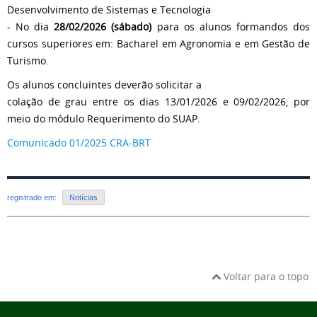
Desenvolvimento de Sistemas e Tecnologia
- No dia
28/02/2026 (sábado)
para os alunos formandos dos
cursos superiores em: Bacharel em Agronomia e em Gestão de
Turismo.
Os alunos concluintes deverão solicitar a
colação de grau entre os dias 13/01/2026 e 09/02/2026, por
meio do módulo Requerimento do SUAP.
Comunicado 01/2025 CRA-BRT
registrado em:
Notícias
Voltar para o topo