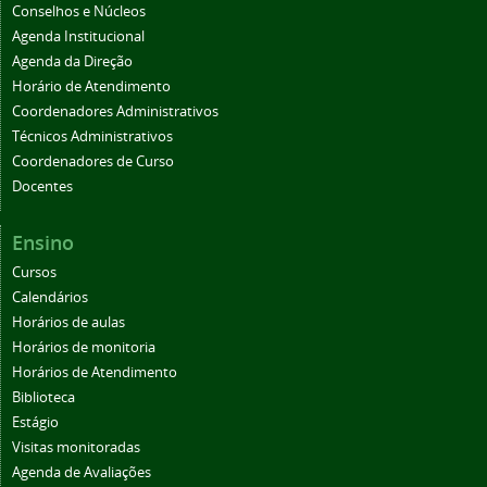
Conselhos e Núcleos
Agenda Institucional
Agenda da Direção
Horário de Atendimento
Coordenadores Administrativos
Técnicos Administrativos
Coordenadores de Curso
Docentes
Ensino
Cursos
Calendários
Horários de aulas
Horários de monitoria
Horários de Atendimento
Biblioteca
Estágio
Visitas monitoradas
Agenda de Avaliações