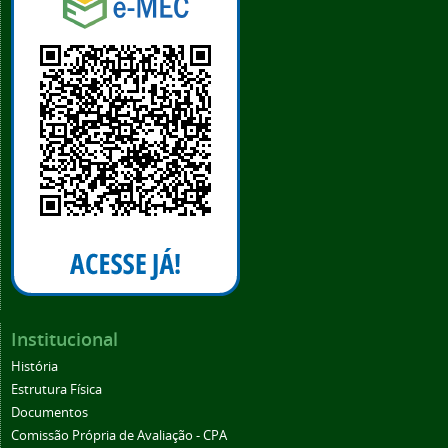
Institucional
História
Estrutura Física
Documentos
Comissão Própria de Avaliação - CPA