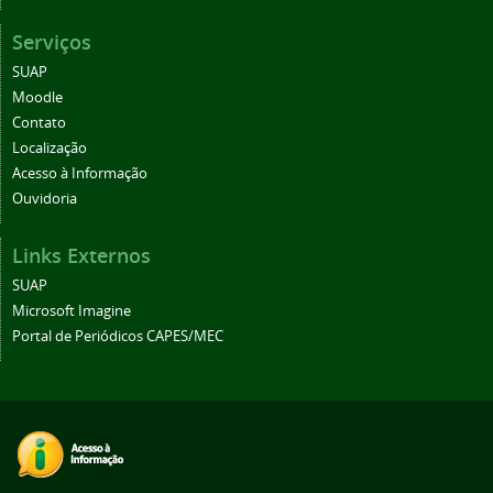
Serviços
SUAP
Moodle
Contato
Localização
Acesso à Informação
Ouvidoria
Links Externos
SUAP
Microsoft Imagine
Portal de Periódicos CAPES/MEC