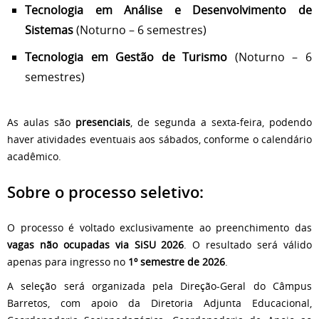
Tecnologia em Análise e Desenvolvimento de
Sistemas
(Noturno – 6 semestres)
Tecnologia em Gestão de Turismo
(Noturno – 6
semestres)
As aulas são
presenciais
, de segunda a sexta-feira, podendo
haver atividades eventuais aos sábados, conforme o calendário
acadêmico.
Sobre o processo seletivo:
O processo é voltado exclusivamente ao preenchimento das
vagas não ocupadas via SiSU 2026
. O resultado será válido
apenas para ingresso no
1º semestre de 2026
.
A seleção será organizada pela Direção-Geral do Câmpus
Barretos, com apoio da Diretoria Adjunta Educacional,