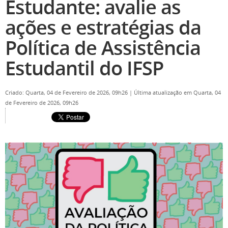
Estudante: avalie as
ações e estratégias da
Política de Assistência
Estudantil do IFSP
Criado: Quarta, 04 de Fevereiro de 2026, 09h26
|
Última atualização em Quarta, 04
de Fevereiro de 2026, 09h26