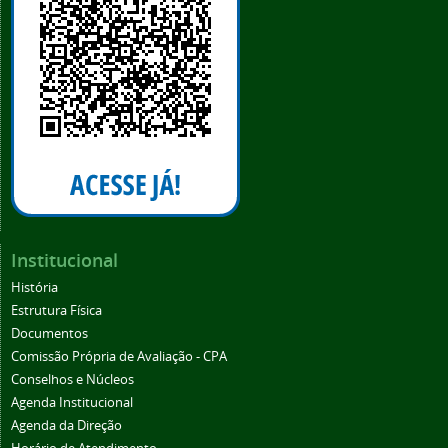
Institucional
História
Estrutura Física
Documentos
Comissão Própria de Avaliação - CPA
Conselhos e Núcleos
Agenda Institucional
Agenda da Direção