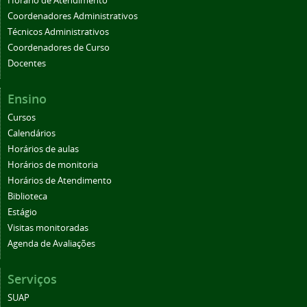
Horário de Atendimento
Coordenadores Administrativos
Técnicos Administrativos
Coordenadores de Curso
Docentes
Ensino
Cursos
Calendários
Horários de aulas
Horários de monitoria
Horários de Atendimento
Biblioteca
Estágio
Visitas monitoradas
Agenda de Avaliações
Serviços
SUAP