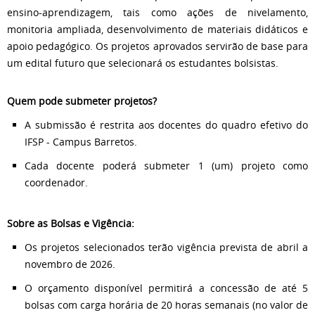
ensino-aprendizagem, tais como ações de nivelamento,
monitoria ampliada, desenvolvimento de materiais didáticos e
apoio pedagógico
.
Os projetos aprovados servirão de base para
um edital futuro que selecionará os estudantes bolsistas
.
Quem pode submeter projetos?
A submissão é restrita aos docentes do quadro efetivo do
IFSP - Campus Barretos
.
Cada docente poderá submeter 1 (um) projeto como
coordenador
.
Sobre as Bolsas e Vigência:
Os projetos selecionados terão vigência prevista de abril a
novembro de 2026.
O orçamento disponível permitirá a concessão de até 5
bolsas com carga horária de 20 horas semanais (no valor de