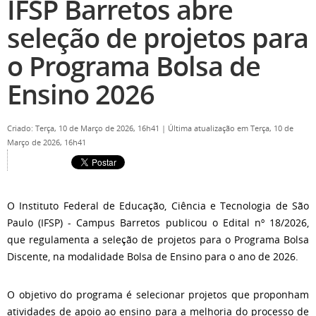
IFSP Barretos abre
seleção de projetos para
o Programa Bolsa de
Ensino 2026
Criado: Terça, 10 de Março de 2026, 16h41
|
Última atualização em Terça, 10 de
Março de 2026, 16h41
O Instituto Federal de Educação, Ciência e Tecnologia de São
Paulo (IFSP) - Campus Barretos publicou o Edital nº 18/2026,
que regulamenta a seleção de projetos para o Programa Bolsa
Discente, na modalidade Bolsa de Ensino para o ano de 2026
.
O objetivo do programa é selecionar projetos que proponham
atividades de apoio ao ensino para a melhoria do processo de