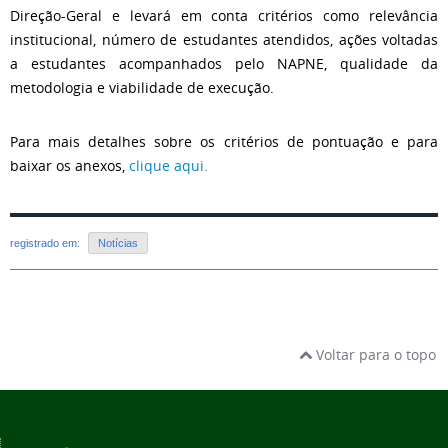
Direção-Geral e levará em conta critérios como relevância
institucional, número de estudantes atendidos, ações voltadas
a estudantes acompanhados pelo NAPNE, qualidade da
metodologia e viabilidade de execução
.
Para mais detalhes sobre os critérios de pontuação e para
baixar os anexos,
clique aqui.
registrado em:
Notícias
Voltar para o topo