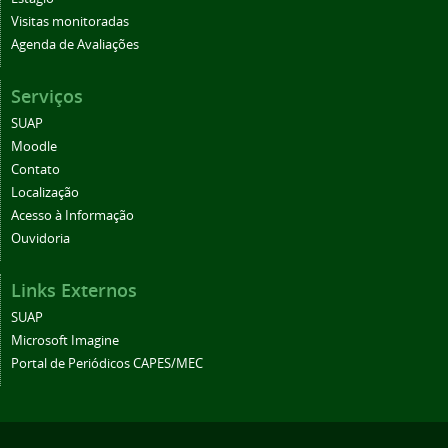
Visitas monitoradas
Agenda de Avaliações
Serviços
SUAP
Moodle
Contato
Localização
Acesso à Informação
Ouvidoria
Links Externos
SUAP
Microsoft Imagine
Portal de Periódicos CAPES/MEC