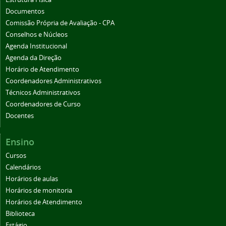
Documentos
Comissão Própria de Avaliação - CPA
Conselhos e Núcleos
Agenda Institucional
Agenda da Direção
Horário de Atendimento
Coordenadores Administrativos
Técnicos Administrativos
Coordenadores de Curso
Docentes
Ensino
Cursos
Calendários
Horários de aulas
Horários de monitoria
Horários de Atendimento
Biblioteca
Estágio