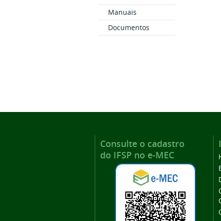
Manuais
Documentos
Consulte o cadastro
do IFSP no e-MEC