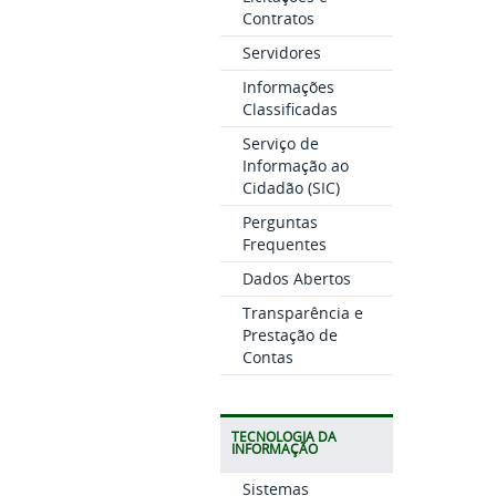
Contratos
Servidores
Informações
Classificadas
Serviço de
Informação ao
Cidadão (SIC)
Perguntas
Frequentes
Dados Abertos
Transparência e
Prestação de
Contas
TECNOLOGIA DA
INFORMAÇÃO
Sistemas