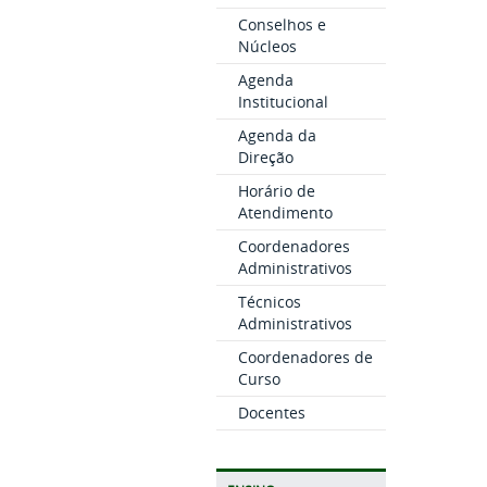
Conselhos e
Núcleos
Agenda
Institucional
Agenda da
Direção
Horário de
Atendimento
Coordenadores
Administrativos
Técnicos
Administrativos
Coordenadores de
Curso
Docentes