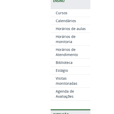
ENSINO
Cursos
Calendários
Horários de aulas
Horários de
monitoria
Horários de
Atendimento
Biblioteca
Estágio
Visitas
monitoradas
Agenda de
Avaliações