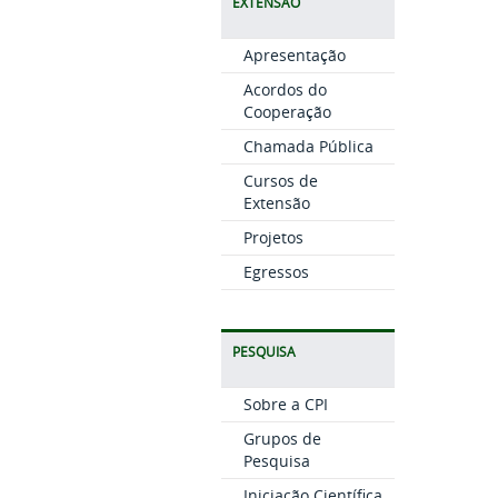
EXTENSÃO
Apresentação
Acordos do
Cooperação
Chamada Pública
Cursos de
Extensão
Projetos
Egressos
PESQUISA
Sobre a CPI
Grupos de
Pesquisa
Iniciação Científica